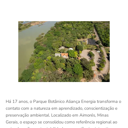
Há 17 anos, o Parque Botânico Aliança Energia transforma o
contato com a natureza em aprendizado, conscientização e
preservação ambiental. Localizado em Aimorés, Minas
Gerais, o espaço se consolidou como referência regional ao