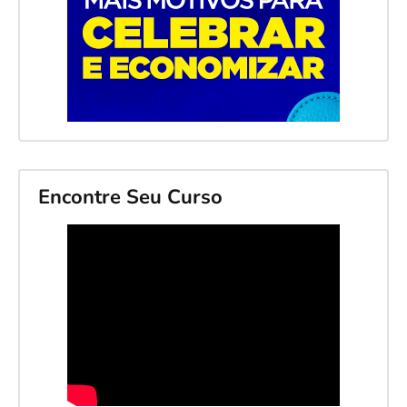
Encontre Seu Curso