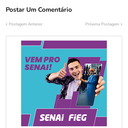
Postar Um Comentário
Postagem Anterior
Próxima Postagem