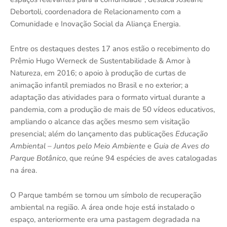
Debortoli, coordenadora de Relacionamento com a
Comunidade e Inovação Social da Aliança Energia.
Entre os destaques destes 17 anos estão o recebimento do
Prêmio Hugo Werneck de Sustentabilidade & Amor à
Natureza, em 2016; o apoio à produção de curtas de
animação infantil premiados no Brasil e no exterior; a
adaptação das atividades para o formato virtual durante a
pandemia, com a produção de mais de 50 vídeos educativos,
ampliando o alcance das ações mesmo sem visitação
presencial; além do lançamento das publicações
Educação
Ambiental – Juntos pelo Meio Ambiente
e
Guia de Aves do
Parque Botânico
, que reúne 94 espécies de aves catalogadas
na área.
O Parque também se tornou um símbolo de recuperação
ambiental na região. A área onde hoje está instalado o
espaço, anteriormente era uma pastagem degradada na