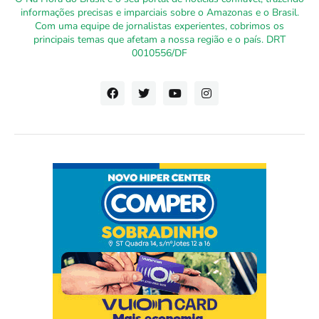
informações precisas e imparciais sobre o Amazonas e o Brasil.
Com uma equipe de jornalistas experientes, cobrimos os
principais temas que afetam a nossa região e o país. DRT
0010556/DF