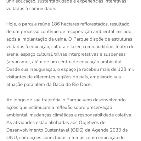
unir educação, sustentabilidade e experiências interativas
voltadas à comunidade.
Hoje, o parque reúne 186 hectares reflorestados, resultado
de um processo contínuo de recuperação ambiental iniciado
após a implantação da usina. O Parque dispõe de estruturas
voltadas à educação, cultura e lazer, como auditório, teatro de
arena, espaço cultural, trilhas interpretativas e suspensas
(arvorismo), além de um centro de educação ambiental.
Desde sua inauguração, o espaço já recebeu mais de 128 mil
visitantes de diferentes regiões do país, ampliando sua
atuação para além da Bacia do Rio Doce.
Ao longo de sua trajetória, o Parque vem desenvolvendo
ações que estimulam a reflexão sobre preservação
ambiental, mudanças climáticas e responsabilidade coletiva.
As atividades estão alinhadas aos Objetivos de
Desenvolvimento Sustentável (ODS) da Agenda 2030 da
ONU, com ações conectadas a temas como educação de