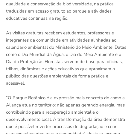
qualidade e conservação da biodiversidade, na prática
traduzidas em acesso gratuito ao parque e atividades
educativas contínuas na região.
As visitas gratuitas recebem estudantes, professores e
integrantes da comunidade em atividades alinhadas ao
calendário ambiental do Ministério do Meio Ambiente. Datas
como o Dia Mundial da Água, o Dia do Meio Ambiente e o
Dia da Proteção às Florestas servem de base para oficinas,
trilhas, dinâmicas e ações educativas que aproximam o
público das questões ambientais de forma prática e
acessível.
“O Parque Botânico é a expressão mais concreta de como a
Aliança atua no território: não apenas gerando energia, mas
contribuindo para a recuperação ambiental e o
desenvolvimento local. A transformação da área demonstra
que é possível reverter processos de degradação e criar
espaços relevantes para a comunidade”, destaca Joseane