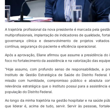
A trajetória profissional da nova presidente é marcada pela gestã
multiprofissionais, implantação de indicadores de qualidade, forta
governança clínica e desenvolvimento de projetos voltados 
contínua, segurança do paciente e eficiência operacional.
Após a aprovação, Eliane afirmou que assume a presidência do in
foco no fortalecimento da assistência e na valorização das equipe
“Hoje assumo, com profundo senso de responsabilidade, a pre
Instituto de Gestão Estratégica de Saúde do Distrito Federal. 
missão com humildade, compromisso público e absoluta cons
relevância estratégica que o instituto possui para a assistência
população do Distrito Federal.
Ao longo da minha trajetória na gestão hospitalar e na saúde públ
que liderar é, acima de tudo, servir. Servir às pessoas, fortale