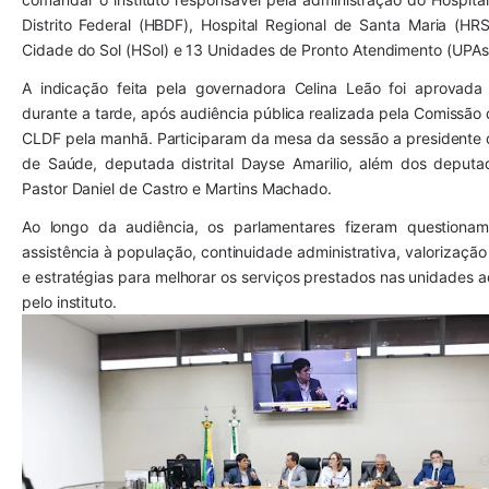
Distrito Federal (HBDF), Hospital Regional de Santa Maria (HRSM
Cidade do Sol (HSol) e 13 Unidades de Pronto Atendimento (UPAs
A indicação feita pela governadora Celina Leão foi aprovada 
durante a tarde, após audiência pública realizada pela Comissão
CLDF pela manhã. Participaram da mesa da sessão a presidente 
de Saúde, deputada distrital Dayse Amarilio, além dos deputados
Pastor Daniel de Castro e Martins Machado.
Ao longo da audiência, os parlamentares fizeram questionam
assistência à população, continuidade administrativa, valorização
e estratégias para melhorar os serviços prestados nas unidades a
pelo instituto.