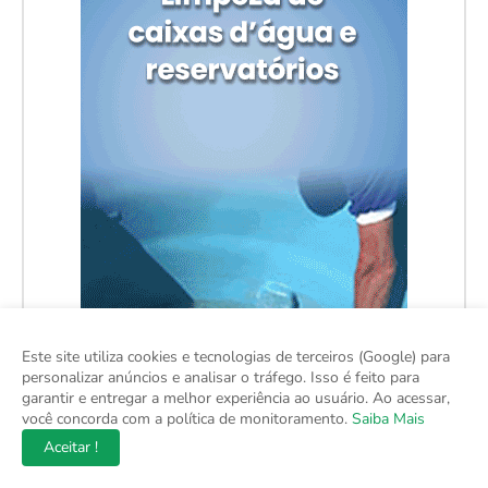
Este site utiliza cookies e tecnologias de terceiros (Google) para
personalizar anúncios e analisar o tráfego. Isso é feito para
garantir e entregar a melhor experiência ao usuário. Ao acessar,
você concorda com a política de monitoramento.
Saiba Mais
Aceitar !