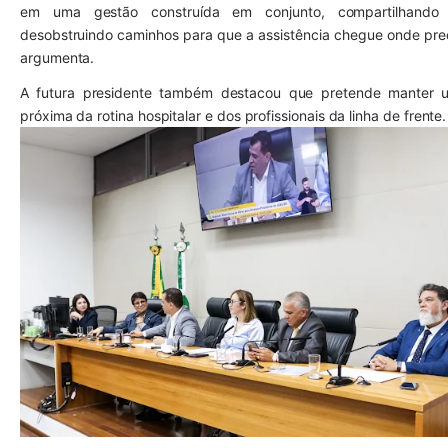
em uma gestão construída em conjunto, compartilhando
desobstruindo caminhos para que a assistência chegue onde preci
argumenta.
A futura presidente também destacou que pretende manter u
próxima da rotina hospitalar e dos profissionais da linha de frente.