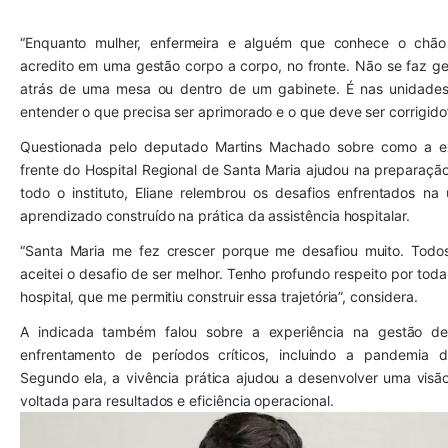
“Enquanto mulher, enfermeira e alguém que conhece o chão d
acredito em uma gestão corpo a corpo, no fronte. Não se faz ge
atrás de uma mesa ou dentro de um gabinete. É nas unidades
entender o que precisa ser aprimorado e o que deve ser corrigido”
Questionada pelo deputado Martins Machado sobre como a exp
frente do Hospital Regional de Santa Maria ajudou na preparação 
todo o instituto, Eliane relembrou os desafios enfrentados na 
aprendizado construído na prática da assistência hospitalar.
“Santa Maria me fez crescer porque me desafiou muito. Todos
aceitei o desafio de ser melhor. Tenho profundo respeito por toda
hospital, que me permitiu construir essa trajetória”, considera.
A indicada também falou sobre a experiência na gestão de
enfrentamento de períodos críticos, incluindo a pandemia d
Segundo ela, a vivência prática ajudou a desenvolver uma visão 
voltada para resultados e eficiência operacional.