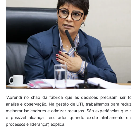
“Aprendi no chão da fábrica que as decisões precisam ser t
análise e observação. Na gestão de UTI, trabalhamos para reduzi
melhorar indicadores e otimizar recursos. São experiências que 
é possível alcançar resultados quando existe alinhamento ent
processos e liderança”, explica.