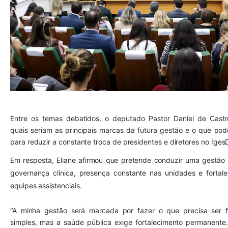
Entre os temas debatidos, o deputado Pastor Daniel de Castr
quais seriam as principais marcas da futura gestão e o que poder
para reduzir a constante troca de presidentes e diretores no Iges
Em resposta, Eliane afirmou que pretende conduzir uma gestão
governança clínica, presença constante nas unidades e fortale
equipes assistenciais.
“A minha gestão será marcada por fazer o que precisa ser fe
simples, mas a saúde pública exige fortalecimento permanente. 