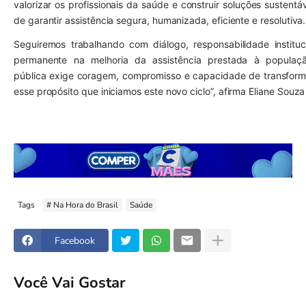
valorizar os profissionais da saúde e construir soluções sustentá
de garantir assistência segura, humanizada, eficiente e resolutiva.
Seguiremos trabalhando com diálogo, responsabilidade instituci
permanente na melhoria da assistência prestada à populaçã
pública exige coragem, compromisso e capacidade de transform
esse propósito que iniciamos este novo ciclo”, afirma Eliane Souz
Tags
# Na Hora do Brasil
Saúde
Facebook
Você Vai Gostar