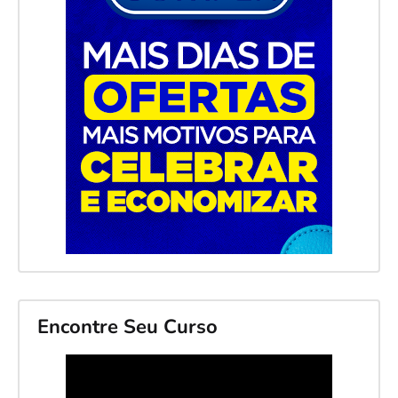
Encontre Seu Curso