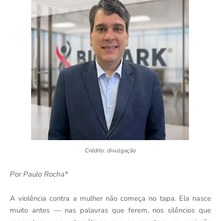
Crédito: divulgação
Por Paulo Rocha*
A violência contra a mulher não começa no tapa. Ela nasce
muito antes — nas palavras que ferem, nos silêncios que