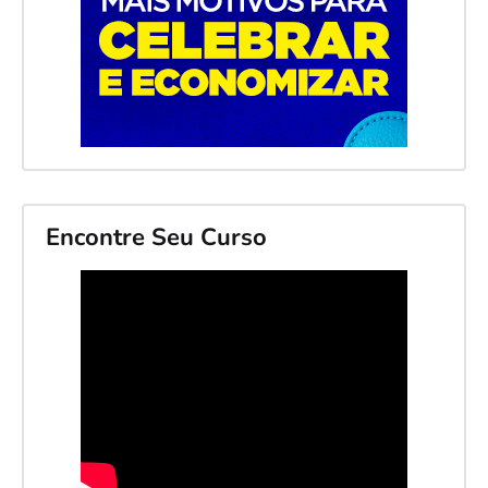
Encontre Seu Curso