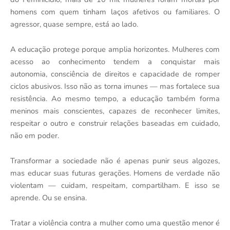
homens com quem tinham laços afetivos ou familiares. O
agressor, quase sempre, está ao lado.
A educação protege porque amplia horizontes. Mulheres com
acesso ao conhecimento tendem a conquistar mais
autonomia, consciência de direitos e capacidade de romper
ciclos abusivos. Isso não as torna imunes — mas fortalece sua
resistência. Ao mesmo tempo, a educação também forma
meninos mais conscientes, capazes de reconhecer limites,
respeitar o outro e construir relações baseadas em cuidado,
não em poder.
Transformar a sociedade não é apenas punir seus algozes,
mas educar suas futuras gerações. Homens de verdade não
violentam — cuidam, respeitam, compartilham. E isso se
aprende. Ou se ensina.
Tratar a violência contra a mulher como uma questão menor é