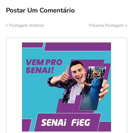
Postar Um Comentário
Postagem Anterior
Próxima Postagem