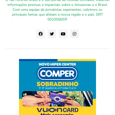
informações precisas e imparciais sobre o Amazonas e o Brasil.
Com uma equipe de jornalistas experientes, cobrimos os
principais temas que afetam a nossa região e o país. DRT
0010556/DF