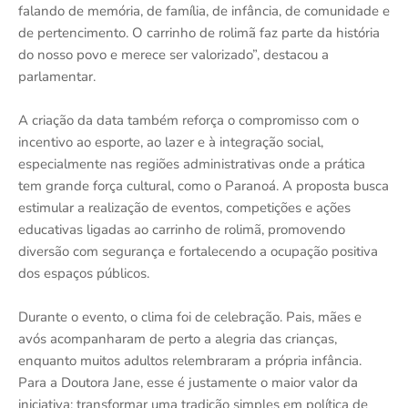
falando de memória, de família, de infância, de comunidade e
de pertencimento. O carrinho de rolimã faz parte da história
do nosso povo e merece ser valorizado”, destacou a
parlamentar.
A criação da data também reforça o compromisso com o
incentivo ao esporte, ao lazer e à integração social,
especialmente nas regiões administrativas onde a prática
tem grande força cultural, como o Paranoá. A proposta busca
estimular a realização de eventos, competições e ações
educativas ligadas ao carrinho de rolimã, promovendo
diversão com segurança e fortalecendo a ocupação positiva
dos espaços públicos.
Durante o evento, o clima foi de celebração. Pais, mães e
avós acompanharam de perto a alegria das crianças,
enquanto muitos adultos relembraram a própria infância.
Para a Doutora Jane, esse é justamente o maior valor da
iniciativa: transformar uma tradição simples em política de