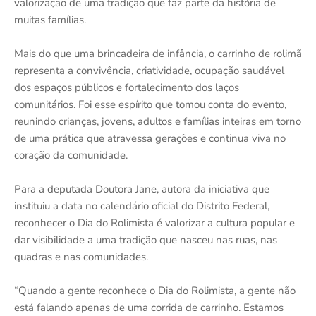
valorização de uma tradição que faz parte da história de
muitas famílias.
Mais do que uma brincadeira de infância, o carrinho de rolimã
representa a convivência, criatividade, ocupação saudável
dos espaços públicos e fortalecimento dos laços
comunitários. Foi esse espírito que tomou conta do evento,
reunindo crianças, jovens, adultos e famílias inteiras em torno
de uma prática que atravessa gerações e continua viva no
coração da comunidade.
Para a deputada Doutora Jane, autora da iniciativa que
instituiu a data no calendário oficial do Distrito Federal,
reconhecer o Dia do Rolimista é valorizar a cultura popular e
dar visibilidade a uma tradição que nasceu nas ruas, nas
quadras e nas comunidades.
“Quando a gente reconhece o Dia do Rolimista, a gente não
está falando apenas de uma corrida de carrinho. Estamos