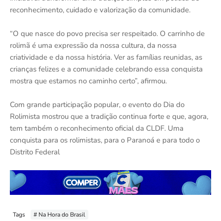
reconhecimento, cuidado e valorização da comunidade.
“O que nasce do povo precisa ser respeitado. O carrinho de
rolimã é uma expressão da nossa cultura, da nossa
criatividade e da nossa história. Ver as famílias reunidas, as
crianças felizes e a comunidade celebrando essa conquista
mostra que estamos no caminho certo”, afirmou.
Com grande participação popular, o evento do Dia do
Rolimista mostrou que a tradição continua forte e que, agora,
tem também o reconhecimento oficial da CLDF. Uma
conquista para os rolimistas, para o Paranoá e para todo o
Distrito Federal
Tags
# Na Hora do Brasil