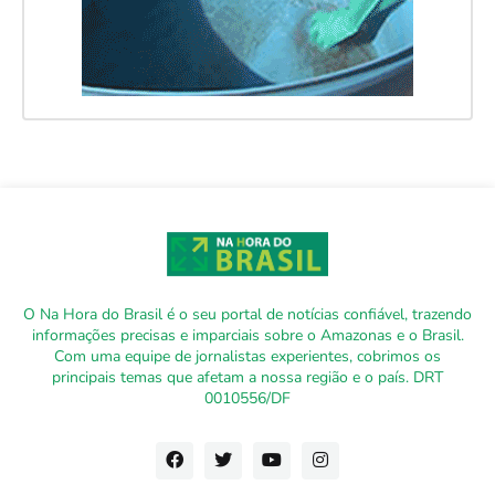
O Na Hora do Brasil é o seu portal de notícias confiável, trazendo
informações precisas e imparciais sobre o Amazonas e o Brasil.
Com uma equipe de jornalistas experientes, cobrimos os
principais temas que afetam a nossa região e o país. DRT
0010556/DF