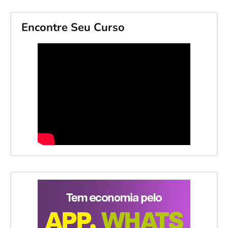
Encontre Seu Curso