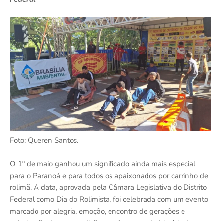
Foto: Queren Santos.
O 1º de maio ganhou um significado ainda mais especial
para o Paranoá e para todos os apaixonados por carrinho de
rolimã. A data, aprovada pela Câmara Legislativa do Distrito
Federal como Dia do Rolimista, foi celebrada com um evento
marcado por alegria, emoção, encontro de gerações e