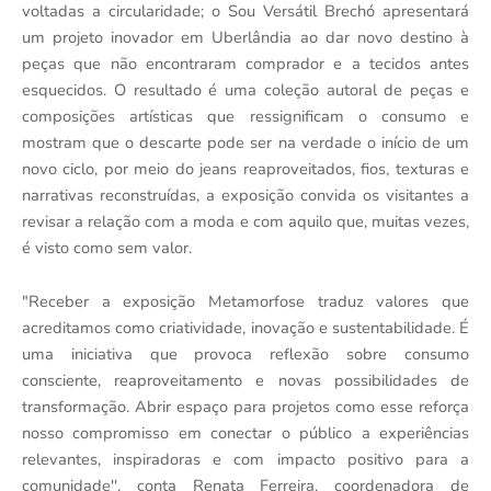
voltadas a circularidade; o Sou Versátil Brechó apresentará
um projeto inovador em Uberlândia ao dar novo destino à
peças que não encontraram comprador e a tecidos antes
esquecidos. O resultado é uma coleção autoral de peças e
composições artísticas que ressignificam o consumo e
mostram que o descarte pode ser na verdade o início de um
novo ciclo, por meio do jeans reaproveitados, fios, texturas e
narrativas reconstruídas, a exposição convida os visitantes a
revisar a relação com a moda e com aquilo que, muitas vezes,
é visto como sem valor.
"Receber a exposição Metamorfose traduz valores que
acreditamos como criatividade, inovação e sustentabilidade. É
uma iniciativa que provoca reflexão sobre consumo
consciente, reaproveitamento e novas possibilidades de
transformação. Abrir espaço para projetos como esse reforça
nosso compromisso em conectar o público a experiências
relevantes, inspiradoras e com impacto positivo para a
comunidade'', conta Renata Ferreira, coordenadora de