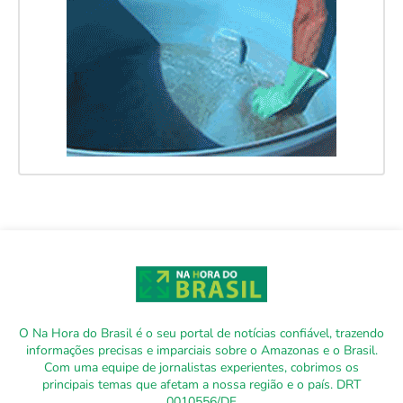
O Na Hora do Brasil é o seu portal de notícias confiável, trazendo
informações precisas e imparciais sobre o Amazonas e o Brasil.
Com uma equipe de jornalistas experientes, cobrimos os
principais temas que afetam a nossa região e o país. DRT
0010556/DF