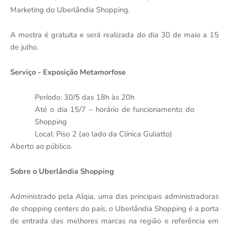
Marketing do Uberlândia Shopping.
A mostra é gratuita e será realizada do dia 30 de maio a 15
de julho.
Serviço - Exposição Metamorfose
Período: 30/5 das 18h às 20h
Até o dia 15/7 – horário de funcionamento do
Shopping
Local: Piso 2 (ao lado da Clínica Guliatto)
Aberto ao público.
Sobre o Uberlândia Shopping
Administrado pela Alqia, uma das principais administradoras
de shopping centers do país, o Uberlândia Shopping é a porta
de entrada das melhores marcas na região e referência em