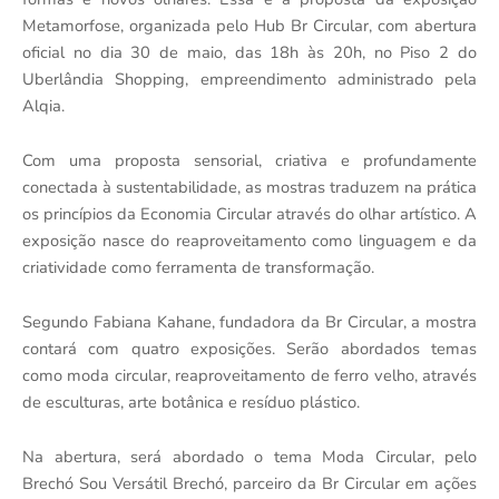
Metamorfose, organizada pelo Hub Br Circular, com abertura
oficial no dia 30 de maio, das 18h às 20h, no Piso 2 do
Uberlândia Shopping, empreendimento administrado pela
Alqia.
Com uma proposta sensorial, criativa e profundamente
conectada à sustentabilidade, as mostras traduzem na prática
os princípios da Economia Circular através do olhar artístico. A
exposição nasce do reaproveitamento como linguagem e da
criatividade como ferramenta de transformação.
Segundo Fabiana Kahane, fundadora da Br Circular, a mostra
contará com quatro exposições. Serão abordados temas
como moda circular, reaproveitamento de ferro velho, através
de esculturas, arte botânica e resíduo plástico.
Na abertura, será abordado o tema Moda Circular, pelo
Brechó Sou Versátil Brechó, parceiro da Br Circular em ações