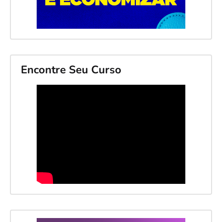
Encontre Seu Curso