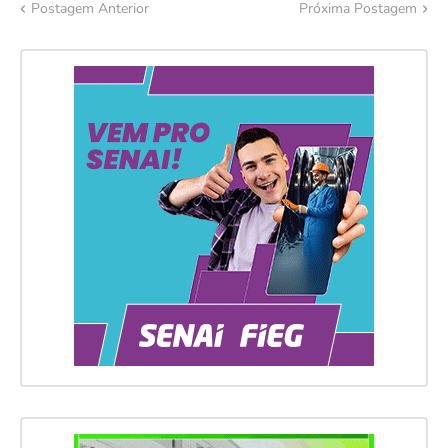
Postagem Anterior
Próxima Postagem