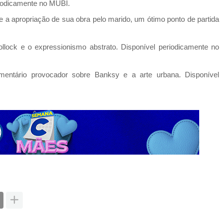
eriodicamente no MUBI.
 a apropriação de sua obra pelo marido, um ótimo ponto de partida
lock e o expressionismo abstrato. Disponível periodicamente no
entário provocador sobre Banksy e a arte urbana. Disponível