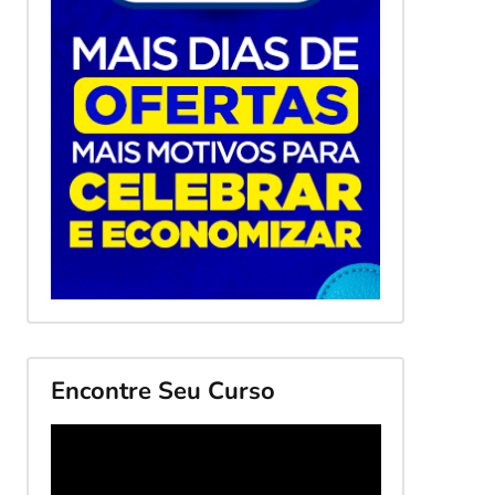
Encontre Seu Curso