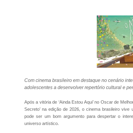
Com cinema brasileiro em destaque no cenário inte
adolescentes a desenvolver repertório cultural e pe
Após a vitória de ‘Ainda Estou Aqui’ no Oscar de Melho
Secreto’ na edição de 2026, o cinema brasileiro vive
pode ser um bom argumento para despertar o intere
universo artístico.