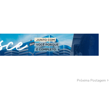
Próxima Postagem