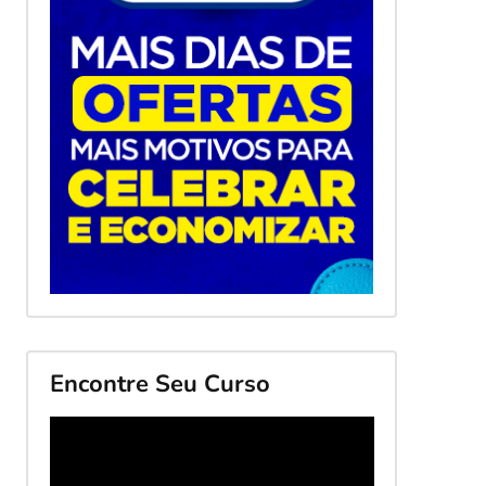
Encontre Seu Curso