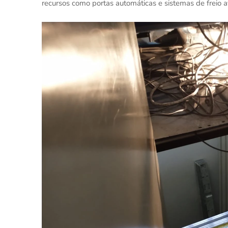
recursos como portas automáticas e sistemas de freio a