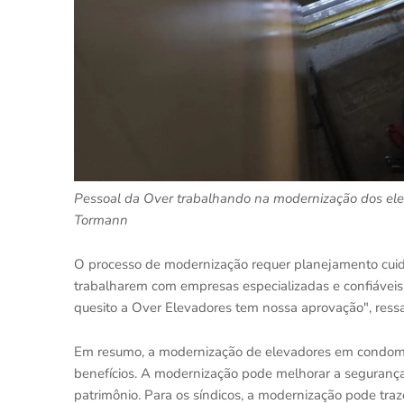
Pessoal da Over trabalhando na modernização dos ele
Tormann
O processo de modernização requer planejamento cuida
trabalharem com empresas especializadas e confiáveis 
quesito a Over Elevadores tem nossa aprovação", ressa
Em resumo, a modernização de elevadores em condomín
benefícios. A modernização pode melhorar a segurança, 
patrimônio. Para os síndicos, a modernização pode traz