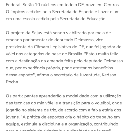
Federal. Serão 10 núcleos em todo o DF, nove em Centros
Olímpicos cedidos pela Secretaria de Esporte e Lazer e um
em uma escola cedida pela Secretaria de Educação.
O projeto da Sejuv está sendo viabilizado por meio de
emenda parlamentar do deputado Delmasso, vice-
presidente da Câmara Legislativa do DF, que foi jogador de
vôlei nas categorias de base de Brasília. "Estou muito feliz
com a destinação da emenda feita pelo deputado Delmasso
que, por experiência própria, pode atestar os benefícios
desse esporte", afirma o secretário de Juventude, Kedson
Rocha.
Os participantes aprenderão a modalidade com a utilização
das técnicas do minivôlei e a transição para o voleibol, onde
jogarão no sistema de trio, de acordo com a faixa etária dos
jovens. "A prática de esportes cria o hábito do trabalho em
equipe, estimula a disciplina e a organização, contribuindo