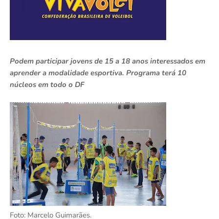
Podem participar jovens de 15 a 18 anos interessados em
aprender a modalidade esportiva. Programa terá 10
núcleos em todo o DF
Foto: Marcelo Guimarães.