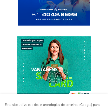
Este site utiliza cookies e tecnologias de terceiros (Google) para