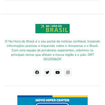
O Na Hora do Brasil é o seu portal de notícias confiável, trazendo
informações precisas e imparciais sobre o Amazonas e o Brasil.
Com uma equipe de jornalistas experientes, cobrimos os
principais temas que afetam a nossa região e o país. DRT
0010556/DF