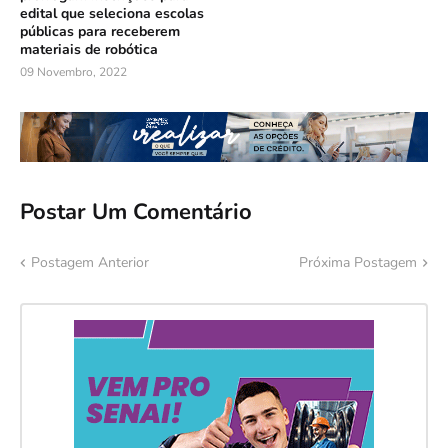
edital que seleciona escolas
públicas para receberem
materiais de robótica
09 Novembro, 2022
Postar Um Comentário
Postagem Anterior
Próxima Postagem