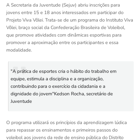
A Secretaria da Juventude (Sejuv) abriu inscrições para
jovens entre 15 e 18 anos interessados em participar do
Projeto Viva Vôlei. Trata-se de um programa do Instituto Viva
Vôlei, braço social da Confederação Brasileira de Voleibol,
que promove atividades com dinâmicas esportivas para
promover a aproximação entre os participantes e essa
modalidade.
"A prática de esportes cria o hábito do trabalho em
equipe, estimula a disciplina e a organização,
contribuindo para o exercício da cidadania e a
dignidade do jovem"Kedson Rocha, secretário de
Juventude
O programa utilizará os princípios da aprendizagem lúdica
para repassar os ensinamentos e primeiros passos do
voleibol aos jovens da rede de ensino pública do Distrito