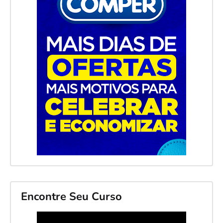
Encontre Seu Curso