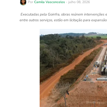
Por
Camila Vasconcelos
-
julho 08, 2026
Executadas pela Goinfra, obras reúnem intervenções es
entre outros serviços, estão em licitação para expansão