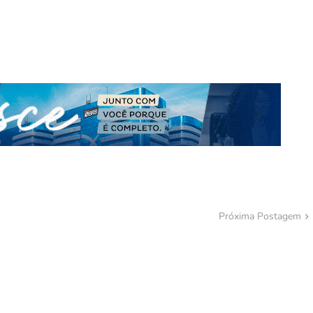
Próxima Postagem