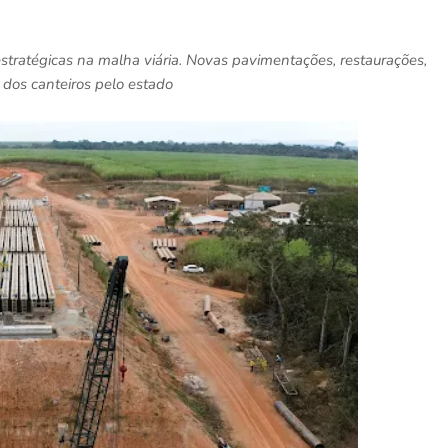
tratégicas na malha viária. Novas pavimentações, restaurações,
 dos canteiros pelo estado