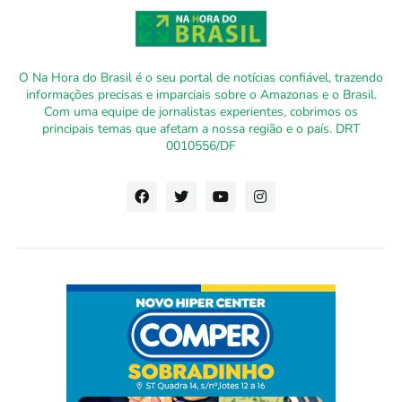
O Na Hora do Brasil é o seu portal de notícias confiável, trazendo
informações precisas e imparciais sobre o Amazonas e o Brasil.
Com uma equipe de jornalistas experientes, cobrimos os
principais temas que afetam a nossa região e o país. DRT
0010556/DF