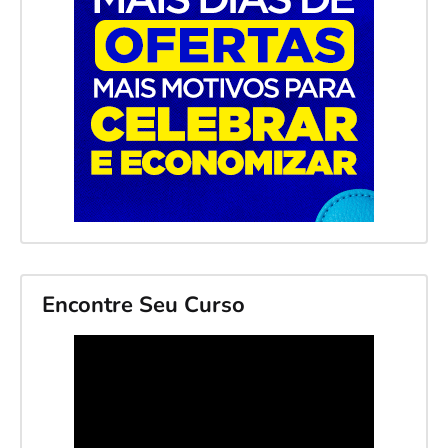
Encontre Seu Curso