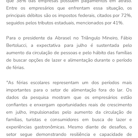
que 38% das empresas possuem pagamentos em atraso.
Entre os empresários que enfrentam essa situação, os
principais débitos são os impostos federais, citados por 72%,
seguidos pelos tributos estaduais, mencionados por 41%.
Para o presidente da Abrasel no Triângulo Mineiro, Fábio
Bertolucci, a expectativa para julho é sustentada pelo
aumento da circulação de pessoas e pelo hábito das famílias
de buscar opções de lazer e alimentação durante o período
de férias.
"
As férias escolares representam um dos períodos mais
importantes para o setor de alimentação fora do lar. Os
dados da pesquisa mostram que os empresários estão
confiantes e enxergam oportunidades reais de crescimento
em julho, impulsionadas pelo aumento da circulação de
famílias, turistas e consumidores em busca de lazer e
experiências gastronômicas. Mesmo diante de desafios, o
setor segue demonstrando resiliência e capacidade de