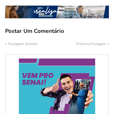
Postar Um Comentário
Postagem Anterior
Próxima Postagem