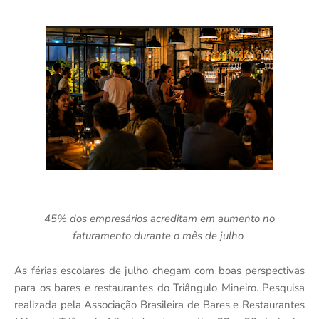
45% dos empresários acreditam em aumento no
faturamento durante o mês de julho
As férias escolares de julho chegam com boas perspectivas
para os bares e restaurantes do Triângulo Mineiro. Pesquisa
realizada pela Associação Brasileira de Bares e Restaurantes