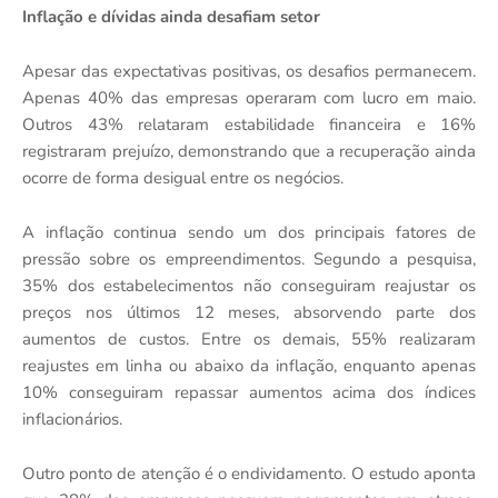
Inflação e dívidas ainda desafiam setor
Apesar das expectativas positivas, os desafios permanecem.
Apenas 40% das empresas operaram com lucro em maio.
Outros 43% relataram estabilidade financeira e 16%
registraram prejuízo, demonstrando que a recuperação ainda
ocorre de forma desigual entre os negócios.
A inflação continua sendo um dos principais fatores de
pressão sobre os empreendimentos. Segundo a pesquisa,
35% dos estabelecimentos não conseguiram reajustar os
preços nos últimos 12 meses, absorvendo parte dos
aumentos de custos. Entre os demais, 55% realizaram
reajustes em linha ou abaixo da inflação, enquanto apenas
10% conseguiram repassar aumentos acima dos índices
inflacionários.
Outro ponto de atenção é o endividamento. O estudo aponta