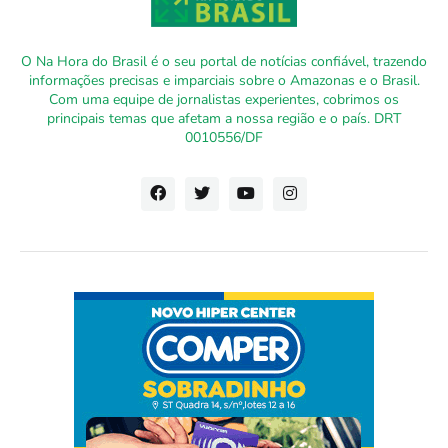
O Na Hora do Brasil é o seu portal de notícias confiável, trazendo
informações precisas e imparciais sobre o Amazonas e o Brasil.
Com uma equipe de jornalistas experientes, cobrimos os
principais temas que afetam a nossa região e o país. DRT
0010556/DF