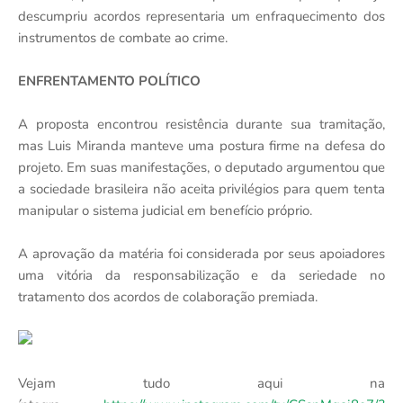
descumpriu acordos representaria um enfraquecimento dos
instrumentos de combate ao crime.
ENFRENTAMENTO POLÍTICO
A proposta encontrou resistência durante sua tramitação,
mas Luis Miranda manteve uma postura firme na defesa do
projeto. Em suas manifestações, o deputado argumentou que
a sociedade brasileira não aceita privilégios para quem tenta
manipular o sistema judicial em benefício próprio.
A aprovação da matéria foi considerada por seus apoiadores
uma vitória da responsabilização e da seriedade no
tratamento dos acordos de colaboração premiada.
Vejam tudo aqui na