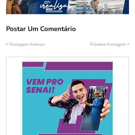
Postar Um Comentário
Postagem Anterior
Próxima Postagem