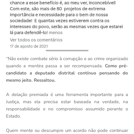
“Não existe combate sério à corrupção e ao crime organizado
quando a mentira passa a ser recompensada.
Como pré-
candidato a deputado distrital contínuo pensando do
mesmo jeito. Ressaltou.
A delação premiada é uma ferramenta importante para a
Justiça, mas ela precisa estar baseada na verdade, na
responsabilidade e no compromisso assumido perante o
Estado.
Quem mente ou descumpre um acordo não pode continuar