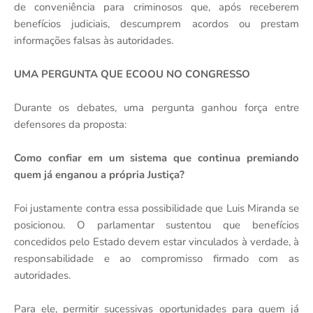
de conveniência para criminosos que, após receberem
benefícios judiciais, descumprem acordos ou prestam
informações falsas às autoridades.
UMA PERGUNTA QUE ECOOU NO CONGRESSO
Durante os debates, uma pergunta ganhou força entre
defensores da proposta:
Como confiar em um sistema que continua premiando
quem já enganou a própria Justiça?
Foi justamente contra essa possibilidade que Luis Miranda se
posicionou. O parlamentar sustentou que benefícios
concedidos pelo Estado devem estar vinculados à verdade, à
responsabilidade e ao compromisso firmado com as
autoridades.
Para ele, permitir sucessivas oportunidades para quem já