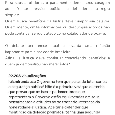
Para seus apoiadores, o parlamentar demonstrou coragem
ao enfrentar pressões políticas e defender uma regra
simples:
Quem busca benefícios da Justiça deve cumprir sua palavra.
Quem mente, omite informações ou descumpre acordos não
pode continuar sendo tratado como colaborador de boa-fé.
O debate permanece atual e levanta uma reflexão
importante para a sociedade brasileira:
Afinal, a Justiça deve continuar concedendo benefícios a
quem já demonstrou não merecê-los?