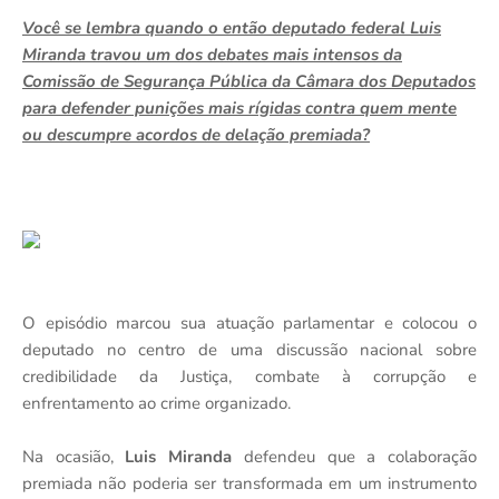
Você se lembra quando o então deputado federal Luis
Miranda travou um dos debates mais intensos da
Comissão de Segurança Pública da Câmara dos Deputados
para defender punições mais rígidas contra quem mente
ou descumpre acordos de delação premiada?
O episódio marcou sua atuação parlamentar e colocou o
deputado no centro de uma discussão nacional sobre
credibilidade da Justiça, combate à corrupção e
enfrentamento ao crime organizado.
Na ocasião,
Luis Miranda
defendeu que a colaboração
premiada não poderia ser transformada em um instrumento