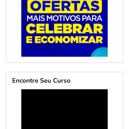
Encontre Seu Curso