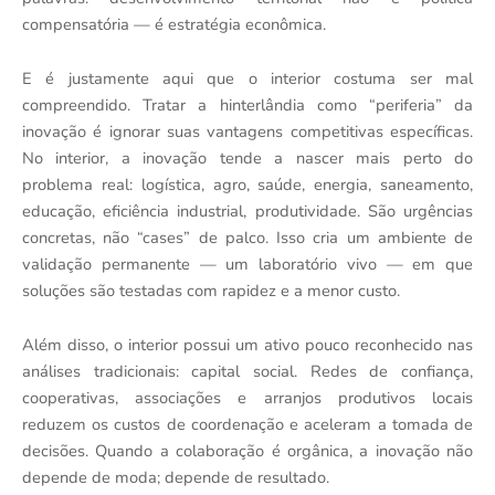
compensatória — é estratégia econômica.
E é justamente aqui que o interior costuma ser mal
compreendido. Tratar a hinterlândia como “periferia” da
inovação é ignorar suas vantagens competitivas específicas.
No interior, a inovação tende a nascer mais perto do
problema real: logística, agro, saúde, energia, saneamento,
educação, eficiência industrial, produtividade. São urgências
concretas, não “cases” de palco. Isso cria um ambiente de
validação permanente — um laboratório vivo — em que
soluções são testadas com rapidez e a menor custo.
Além disso, o interior possui um ativo pouco reconhecido nas
análises tradicionais: capital social. Redes de confiança,
cooperativas, associações e arranjos produtivos locais
reduzem os custos de coordenação e aceleram a tomada de
decisões. Quando a colaboração é orgânica, a inovação não
depende de moda; depende de resultado.