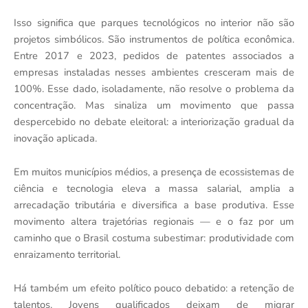
Isso significa que parques tecnológicos no interior não são
projetos simbólicos. São instrumentos de política econômica.
Entre 2017 e 2023, pedidos de patentes associados a
empresas instaladas nesses ambientes cresceram mais de
100%. Esse dado, isoladamente, não resolve o problema da
concentração. Mas sinaliza um movimento que passa
despercebido no debate eleitoral: a interiorização gradual da
inovação aplicada.
Em muitos municípios médios, a presença de ecossistemas de
ciência e tecnologia eleva a massa salarial, amplia a
arrecadação tributária e diversifica a base produtiva. Esse
movimento altera trajetórias regionais — e o faz por um
caminho que o Brasil costuma subestimar: produtividade com
enraizamento territorial.
Há também um efeito político pouco debatido: a retenção de
talentos. Jovens qualificados deixam de migrar