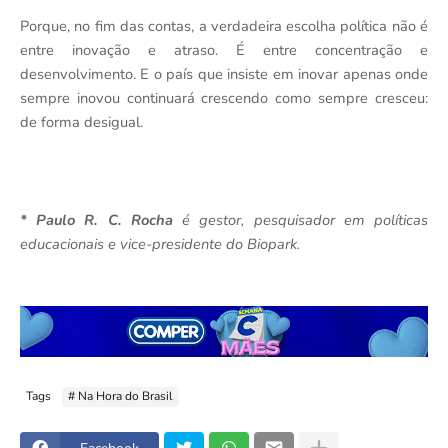
Porque, no fim das contas, a verdadeira escolha política não é
entre inovação e atraso. É entre concentração e
desenvolvimento. E o país que insiste em inovar apenas onde
sempre inovou continuará crescendo como sempre cresceu:
de forma desigual.
* Paulo R. C. Rocha
é gestor, pesquisador em políticas
educacionais e vice-presidente do Biopark.
Tags
# Na Hora do Brasil