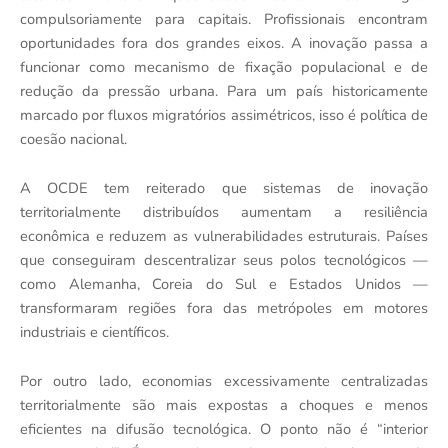
compulsoriamente para capitais. Profissionais encontram
oportunidades fora dos grandes eixos. A inovação passa a
funcionar como mecanismo de fixação populacional e de
redução da pressão urbana. Para um país historicamente
marcado por fluxos migratórios assimétricos, isso é política de
coesão nacional.
A OCDE tem reiterado que sistemas de inovação
territorialmente distribuídos aumentam a resiliência
econômica e reduzem as vulnerabilidades estruturais. Países
que conseguiram descentralizar seus polos tecnológicos —
como Alemanha, Coreia do Sul e Estados Unidos —
transformaram regiões fora das metrópoles em motores
industriais e científicos.
Por outro lado, economias excessivamente centralizadas
territorialmente são mais expostas a choques e menos
eficientes na difusão tecnológica. O ponto não é “interior