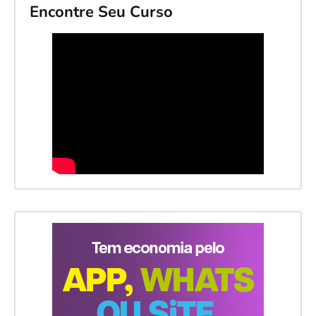
Encontre Seu Curso