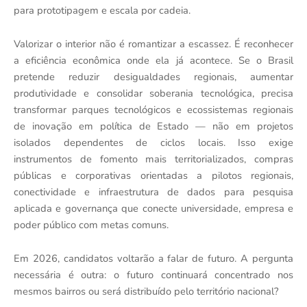
para prototipagem e escala por cadeia.
Valorizar o interior não é romantizar a escassez. É reconhecer
a eficiência econômica onde ela já acontece. Se o Brasil
pretende reduzir desigualdades regionais, aumentar
produtividade e consolidar soberania tecnológica, precisa
transformar parques tecnológicos e ecossistemas regionais
de inovação em política de Estado — não em projetos
isolados dependentes de ciclos locais. Isso exige
instrumentos de fomento mais territorializados, compras
públicas e corporativas orientadas a pilotos regionais,
conectividade e infraestrutura de dados para pesquisa
aplicada e governança que conecte universidade, empresa e
poder público com metas comuns.
Em 2026, candidatos voltarão a falar de futuro. A pergunta
necessária é outra: o futuro continuará concentrado nos
mesmos bairros ou será distribuído pelo território nacional?