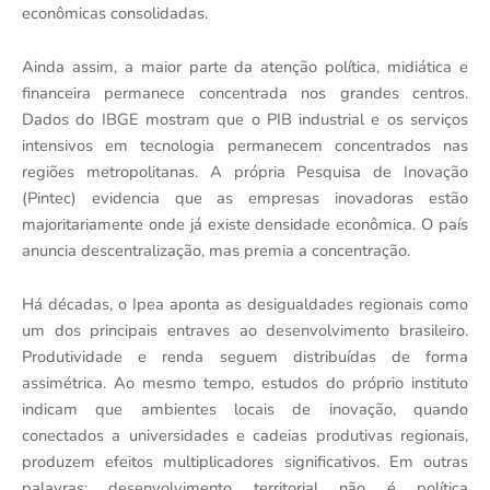
econômicas consolidadas.
Ainda assim, a maior parte da atenção política, midiática e
financeira permanece concentrada nos grandes centros.
Dados do IBGE mostram que o PIB industrial e os serviços
intensivos em tecnologia permanecem concentrados nas
regiões metropolitanas. A própria Pesquisa de Inovação
(Pintec) evidencia que as empresas inovadoras estão
majoritariamente onde já existe densidade econômica. O país
anuncia descentralização, mas premia a concentração.
Há décadas, o Ipea aponta as desigualdades regionais como
um dos principais entraves ao desenvolvimento brasileiro.
Produtividade e renda seguem distribuídas de forma
assimétrica. Ao mesmo tempo, estudos do próprio instituto
indicam que ambientes locais de inovação, quando
conectados a universidades e cadeias produtivas regionais,
produzem efeitos multiplicadores significativos. Em outras
palavras: desenvolvimento territorial não é política