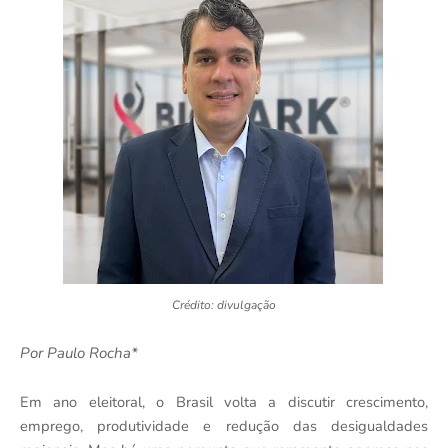
Crédito: divulgação
Por Paulo Rocha*
Em ano eleitoral, o Brasil volta a discutir crescimento,
emprego, produtividade e redução das desigualdades