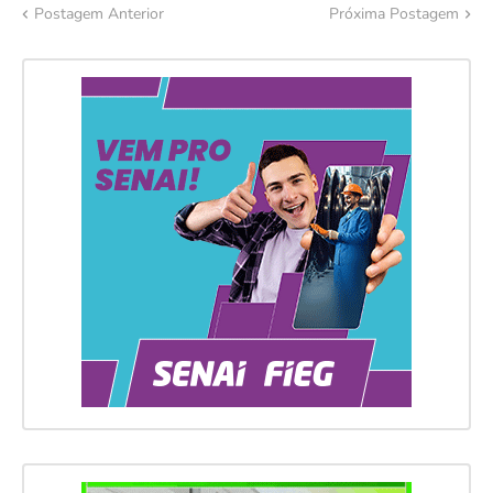
Postagem Anterior
Próxima Postagem