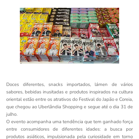
Doces diferentes, snacks importados, lámen de vários
sabores, bebidas inusitadas e produtos inspirados na cultura
oriental estão entre os atrativos do Festival do Japão e Coreia,
que chegou ao Uberlândia Shopping e segue até o dia 31 de
julho.
O evento acompanha uma tendência que tem ganhado força
entre consumidores de diferentes idades: a busca por
produtos asiáticos, impulsionada pela curiosidade em torno