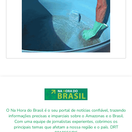
O Na Hora do Brasil é o seu portal de notícias confiável, trazendo
informações precisas e imparciais sobre o Amazonas e o Brasil.
Com uma equipe de jornalistas experientes, cobrimos os
principais temas que afetam a nossa região e o país. DRT