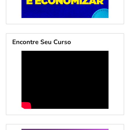
Encontre Seu Curso