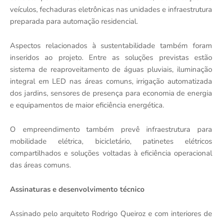
veículos, fechaduras eletrônicas nas unidades e infraestrutura
preparada para automação residencial.
Aspectos relacionados à sustentabilidade também foram
inseridos ao projeto. Entre as soluções previstas estão
sistema de reaproveitamento de águas pluviais, iluminação
integral em LED nas áreas comuns, irrigação automatizada
dos jardins, sensores de presença para economia de energia
e equipamentos de maior eficiência energética.
O empreendimento também prevê infraestrutura para
mobilidade elétrica, bicicletário, patinetes elétricos
compartilhados e soluções voltadas à eficiência operacional
das áreas comuns.
Assinaturas e desenvolvimento técnico
Assinado pelo arquiteto Rodrigo Queiroz e com interiores de