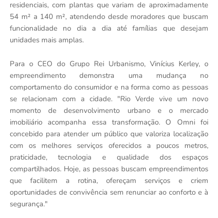
residenciais, com plantas que variam de aproximadamente
54 m² a 140 m², atendendo desde moradores que buscam
funcionalidade no dia a dia até famílias que desejam
unidades mais amplas.
Para o CEO do Grupo Rei Urbanismo, Vinícius Kerley, o
empreendimento demonstra uma mudança no
comportamento do consumidor e na forma como as pessoas
se relacionam com a cidade. "Rio Verde vive um novo
momento de desenvolvimento urbano e o mercado
imobiliário acompanha essa transformação. O Omni foi
concebido para atender um público que valoriza localização
com os melhores serviços oferecidos a poucos metros,
praticidade, tecnologia e qualidade dos espaços
compartilhados. Hoje, as pessoas buscam empreendimentos
que facilitem a rotina, ofereçam serviços e criem
oportunidades de convivência sem renunciar ao conforto e à
segurança."