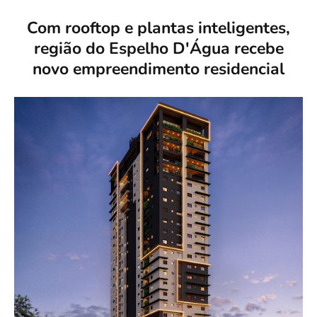
Com rooftop e plantas inteligentes,
região do Espelho D'Água recebe
novo empreendimento residencial