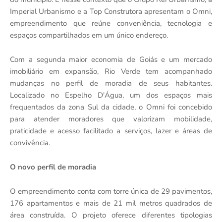
Imperial Urbanismo e a Top Construtora apresentam o Omni,
empreendimento que reúne conveniência, tecnologia e
espaços compartilhados em um único endereço.
Com a segunda maior economia de Goiás e um mercado
imobiliário em expansão, Rio Verde tem acompanhado
mudanças no perfil de moradia de seus habitantes.
Localizado no Espelho D'Água, um dos espaços mais
frequentados da zona Sul da cidade, o Omni foi concebido
para atender moradores que valorizam mobilidade,
praticidade e acesso facilitado a serviços, lazer e áreas de
convivência.
O novo perfil de moradia
O empreendimento conta com torre única de 29 pavimentos,
176 apartamentos e mais de 21 mil metros quadrados de
área construída. O projeto oferece diferentes tipologias