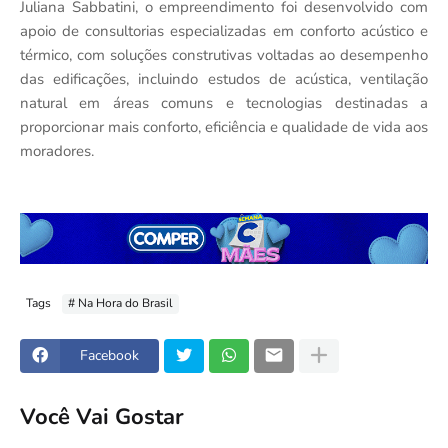
Juliana Sabbatini, o empreendimento foi desenvolvido com
apoio de consultorias especializadas em conforto acústico e
térmico, com soluções construtivas voltadas ao desempenho
das edificações, incluindo estudos de acústica, ventilação
natural em áreas comuns e tecnologias destinadas a
proporcionar mais conforto, eficiência e qualidade de vida aos
moradores.
Tags
# Na Hora do Brasil
Facebook
Você Vai Gostar