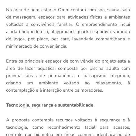
Na área de bem-estar, o Omni contará com spa, sauna, sala
de massagem, espaços para atividades físicas e ambientes
voltados à convivência familiar. O empreendimento inclui
ainda brinquedoteca, playground, quadra esportiva, varanda
de jogos, pet place, pet care, lavanderia compartilhada e
minimercado de conveniência.
Entre os principais espaços de convivência do projeto está a
área de lazer aquática, composta por piscina adulto com
prainha, áreas de permanência e paisagismo integrado,
criando um ambiente voltado ao relaxamento, à
contemplação e à interação entre os moradores.
Tecnologia, segurança e sustentabilidade
A proposta contempla recursos voltados à segurança e à
tecnologia, como reconhecimento facial para acessos,
controle por biometria em áreas comuns, identificação de