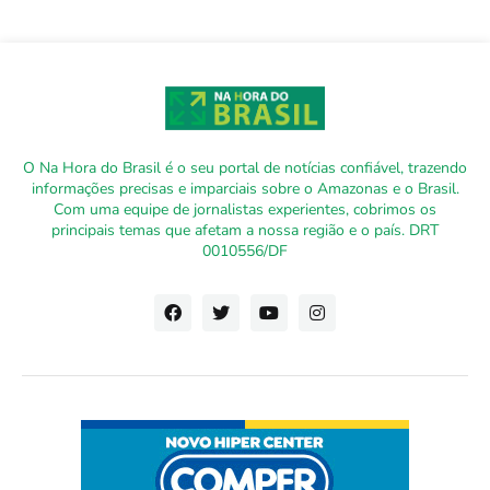
O Na Hora do Brasil é o seu portal de notícias confiável, trazendo
informações precisas e imparciais sobre o Amazonas e o Brasil.
Com uma equipe de jornalistas experientes, cobrimos os
principais temas que afetam a nossa região e o país. DRT
0010556/DF