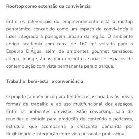
Rooftop como extensão da convivência
Entre os diferenciais do empreendimento está o rooftop
panorâmico, concebido como um espaço de convivência e
lazer integrado à paisagem urbana da região. O ambiente
abriga academia com cerca de 160 m² voltada para o
Espelho D'Água, além de ambientes gourmet temáticos,
adega, lounge, áreas para encontros sociais e espaços de
contemplação com vista permanente para o parque.
Trabalho, bem-estar e conveniência
O projeto também incorpora tendências associadas às novas
formas de trabalho e ao uso multifuncional dos espaços.
Entre os ambientes previstos estão coworking, sala de
reuniões e estúdio para produção de conteúdo e podcasts,
estrutura que acompanha a crescente demanda por
flexibilidade e integração entre vida pessoal e profissional.