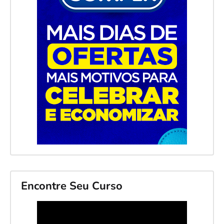
Encontre Seu Curso