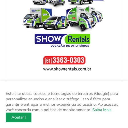
Este site utiliza cookies e tecnologias de terceiros (Google) para
personalizar anúncios e analisar o tráfego. Isso é feito para
garantir e entregar a melhor experiência ao usuário. Ao acessar,
você concorda com a política de monitoramento.
Saiba Mais
Aceitar !