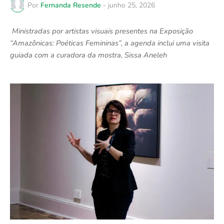
Por
Fernanda Resende
-
junho 25, 2026
Ministradas por artistas visuais presentes na Exposição 
“Amazônicas: Poéticas Femininas”, a agenda inclui uma visita 
guiada com a curadora da mostra, Sissa Aneleh