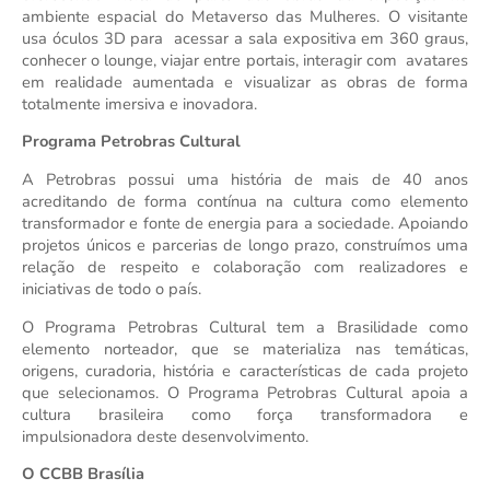
ambiente espacial do Metaverso das Mulheres. O visitante 
usa óculos 3D para  acessar a sala expositiva em 360 graus, 
conhecer o lounge, viajar entre portais, interagir com  avatares 
em realidade aumentada e visualizar as obras de forma 
totalmente imersiva e inovadora.
Programa Petrobras Cultural
A Petrobras possui uma história de mais de 40 anos 
acreditando de forma contínua na cultura como elemento 
transformador e fonte de energia para a sociedade. Apoiando 
projetos únicos e parcerias de longo prazo, construímos uma 
relação de respeito e colaboração com realizadores e 
iniciativas de todo o país. 
O Programa Petrobras Cultural tem a Brasilidade como 
elemento norteador, que se materializa nas temáticas, 
origens, curadoria, história e características de cada projeto 
que selecionamos. O Programa Petrobras Cultural apoia a 
cultura brasileira como força transformadora e 
impulsionadora deste desenvolvimento.
O CCBB Brasília