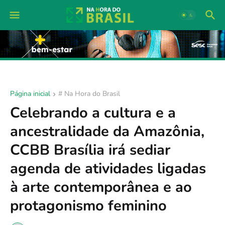
Página inicial
# Na Hora do Brasil
Celebrando a cultura e a
ancestralidade da Amazônia,
CCBB Brasília irá sediar
agenda de atividades ligadas
à arte contemporânea e ao
protagonismo feminino