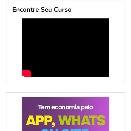
Encontre Seu Curso