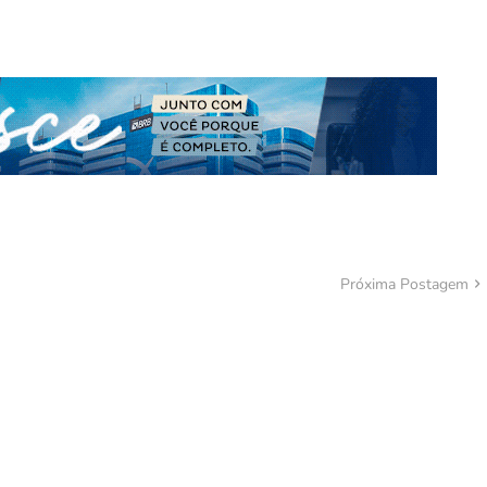
Próxima Postagem