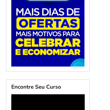
Encontre Seu Curso