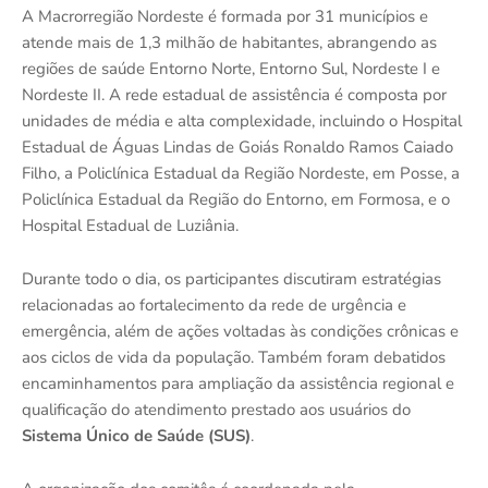
A Macrorregião Nordeste é formada por 31 municípios e
atende mais de 1,3 milhão de habitantes, abrangendo as
regiões de saúde Entorno Norte, Entorno Sul, Nordeste I e
Nordeste II. A rede estadual de assistência é composta por
unidades de média e alta complexidade, incluindo o Hospital
Estadual de Águas Lindas de Goiás Ronaldo Ramos Caiado
Filho, a Policlínica Estadual da Região Nordeste, em Posse, a
Policlínica Estadual da Região do Entorno, em Formosa, e o
Hospital Estadual de Luziânia.
Durante todo o dia, os participantes discutiram estratégias
relacionadas ao fortalecimento da rede de urgência e
emergência, além de ações voltadas às condições crônicas e
aos ciclos de vida da população. Também foram debatidos
encaminhamentos para ampliação da assistência regional e
qualificação do atendimento prestado aos usuários do
Sistema Único de Saúde (SUS)
.