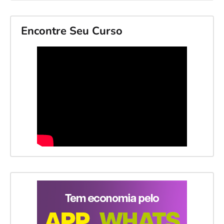
Encontre Seu Curso