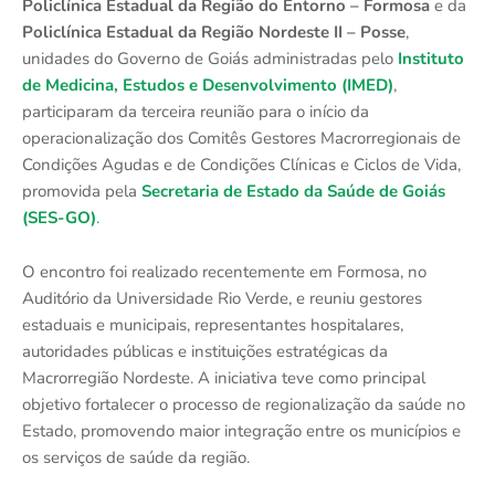
Policlínica Estadual da Região do Entorno – Formosa
e da
Policlínica Estadual da Região Nordeste II – Posse
,
unidades do Governo de Goiás administradas pelo
Instituto
de Medicina, Estudos e Desenvolvimento (IMED)
,
participaram da terceira reunião para o início da
operacionalização dos Comitês Gestores Macrorregionais de
Condições Agudas e de Condições Clínicas e Ciclos de Vida,
promovida pela
Secretaria de Estado da Saúde de Goiás
(SES-GO)
.
O encontro foi realizado recentemente em Formosa, no
Auditório da Universidade Rio Verde, e reuniu gestores
estaduais e municipais, representantes hospitalares,
autoridades públicas e instituições estratégicas da
Macrorregião Nordeste. A iniciativa teve como principal
objetivo fortalecer o processo de regionalização da saúde no
Estado, promovendo maior integração entre os municípios e
os serviços de saúde da região.