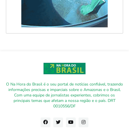
O Na Hora do Brasil é o seu portal de notícias confiável, trazendo
informações precisas e imparciais sobre o Amazonas e o Brasil.
Com uma equipe de jornalistas experientes, cobrimos os
principais temas que afetam a nossa região e o país. DRT
0010556/DF