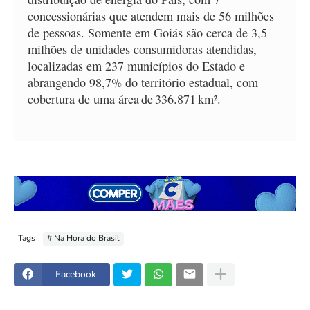
concessionárias que atendem mais de 56 milhões
de pessoas. Somente em Goiás são cerca de 3,5
milhões de unidades consumidoras atendidas,
localizadas em 237 municípios do Estado e
abrangendo 98,7% do território estadual, com
cobertura de uma área de 336.871 km².
Tags
# Na Hora do Brasil
Facebook