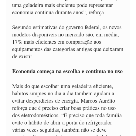
uma geladeira mais eficiente pode representar
economia contínua durante anos”, reforça.
Segundo estimativas do governo federal, os novos
modelos disponíveis no mercado são, em média,
17% mais eficientes em comparação aos
equipamentos das categorias antigas que deixaram
de existir.
Economia começa na escolha e continua no uso
Mais do que escolher uma geladeira eficiente,
hábitos simples no dia a dia também ajudam a
evitar desperdícios de energia. Marcos Aurélio
reforça que é preciso criar boas práticas no uso
dos eletrodomésticos. “É preciso que toda família
evite o hábito de abrir a porta do refrigerador
várias vezes seguidas, também não se deve