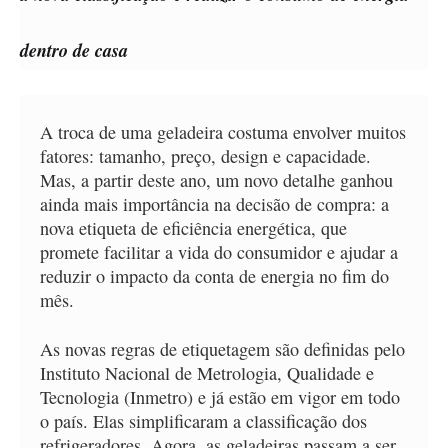
dentro de casa
A troca de uma geladeira costuma envolver muitos
fatores: tamanho, preço, design e capacidade.
Mas, a partir deste ano, um novo detalhe ganhou
ainda mais importância na decisão de compra: a
nova etiqueta de eficiência energética, que
promete facilitar a vida do consumidor e ajudar a
reduzir o impacto da conta de energia no fim do
mês.
As novas regras de etiquetagem são definidas pelo
Instituto Nacional de Metrologia, Qualidade e
Tecnologia (Inmetro) e já estão em vigor em todo
o país. Elas simplificaram a classificação dos
refrigeradores. Agora, as geladeiras passam a ser