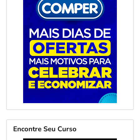
Encontre Seu Curso