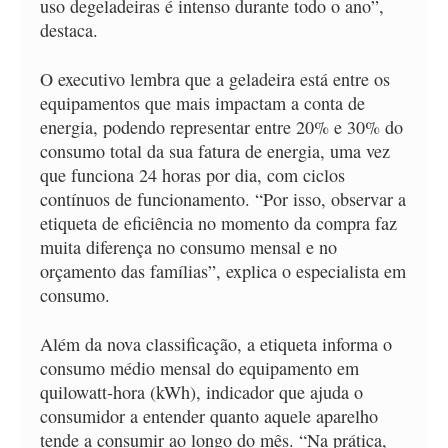
uso degeladeiras é intenso durante todo o ano”,
destaca.
O executivo lembra que a geladeira está entre os
equipamentos que mais impactam a conta de
energia, podendo representar entre 20% e 30% do
consumo total da sua fatura de energia, uma vez
que funciona 24 horas por dia, com ciclos
contínuos de funcionamento. “Por isso, observar a
etiqueta de eficiência no momento da compra faz
muita diferença no consumo mensal e no
orçamento das famílias”, explica o especialista em
consumo.
Além da nova classificação, a etiqueta informa o
consumo médio mensal do equipamento em
quilowatt-hora (kWh), indicador que ajuda o
consumidor a entender quanto aquele aparelho
tende a consumir ao longo do mês. “Na prática,