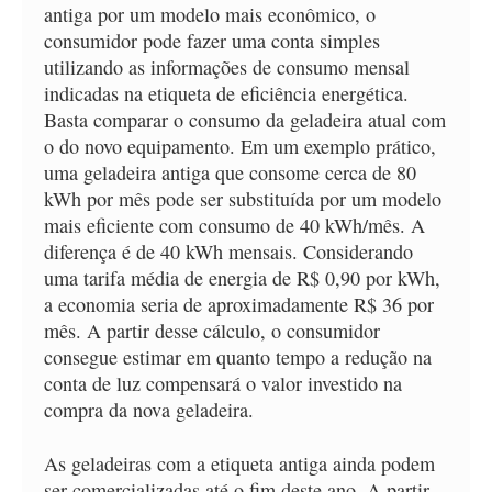
antiga por um modelo mais econômico, o
consumidor pode fazer uma conta simples
utilizando as informações de consumo mensal
indicadas na etiqueta de eficiência energética.
Basta comparar o consumo da geladeira atual com
o do novo equipamento. Em um exemplo prático,
uma geladeira antiga que consome cerca de 80
kWh por mês pode ser substituída por um modelo
mais eficiente com consumo de 40 kWh/mês. A
diferença é de 40 kWh mensais. Considerando
uma tarifa média de energia de R$ 0,90 por kWh,
a economia seria de aproximadamente R$ 36 por
mês. A partir desse cálculo, o consumidor
consegue estimar em quanto tempo a redução na
conta de luz compensará o valor investido na
compra da nova geladeira.
As geladeiras com a etiqueta antiga ainda podem
ser comercializadas até o fim deste ano. A partir