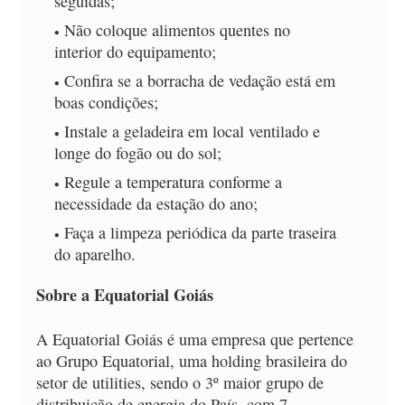
seguidas;
Não coloque alimentos quentes no
interior do equipamento;
Confira se a borracha de vedação está em
boas condições;
Instale a geladeira em local ventilado e
longe do fogão ou do sol;
Regule a temperatura conforme a
necessidade da estação do ano;
Faça a limpeza periódica da parte traseira
do aparelho.
Sobre a Equatorial Goiás
A Equatorial Goiás é uma empresa que pertence
ao Grupo Equatorial, uma holding brasileira do
setor de utilities, sendo o 3º maior grupo de
distribuição de energia do País, com 7