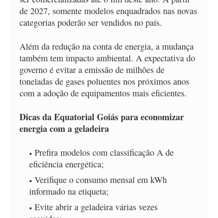
de 2027, somente modelos enquadrados nas novas
categorias poderão ser vendidos no país.
Além da redução na conta de energia, a mudança
também tem impacto ambiental. A expectativa do
governo é evitar a emissão de milhões de
toneladas de gases poluentes nos próximos anos
com a adoção de equipamentos mais eficientes.
Dicas da Equatorial Goiás para economizar
energia com a geladeira
Prefira modelos com classificação A de
eficiência energética;
Verifique o consumo mensal em kWh
informado na etiqueta;
Evite abrir a geladeira várias vezes