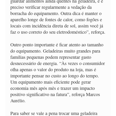
guardar alimentos ainda quentes na geladeira, e é
preciso verificar regularmente a vedação da
borracha do equipamento. Outra dica é manter o
aparelho longe de fontes de calor, como fogões e
locais com incidência direta de sol, assim você já
faz o uso correto do seu eletrodoméstico”, reforça.
Outro ponto importante é ficar atento ao tamanho
do equipamento. Geladeiras muito grandes para
famílias pequenas podem representar gasto
desnecessário de energia. “Às vezes o consumidor
olha apenas o valor do produto na loja, mas é
importante pensar no custo ao longo do tempo.
Um equipamento mais eficiente pode gerar
economia mês após mês e trazer um impacto
positivo significativo na fatura”, reforça Marcos
Aurélio.
Para saber se vale a pena trocar uma geladeira