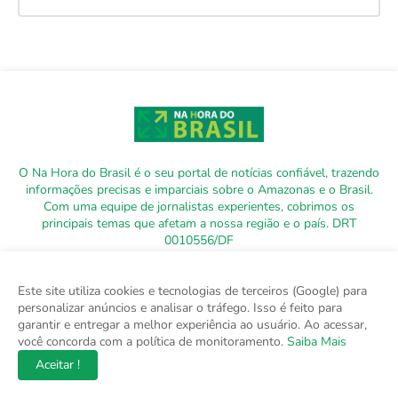
O Na Hora do Brasil é o seu portal de notícias confiável, trazendo
informações precisas e imparciais sobre o Amazonas e o Brasil.
Com uma equipe de jornalistas experientes, cobrimos os
principais temas que afetam a nossa região e o país. DRT
0010556/DF
Este site utiliza cookies e tecnologias de terceiros (Google) para
personalizar anúncios e analisar o tráfego. Isso é feito para
garantir e entregar a melhor experiência ao usuário. Ao acessar,
você concorda com a política de monitoramento.
Saiba Mais
Aceitar !