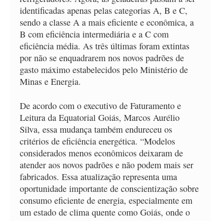
identificadas apenas pelas categorias A, B e C,
sendo a classe A a mais eficiente e econômica, a
B com eficiência intermediária e a C com
eficiência média. As três últimas foram extintas
por não se enquadrarem nos novos padrões de
gasto máximo estabelecidos pelo Ministério de
Minas e Energia.
De acordo com o executivo de Faturamento e
Leitura da Equatorial Goiás, Marcos Aurélio
Silva, essa mudança também endureceu os
critérios de eficiência energética. “Modelos
considerados menos econômicos deixaram de
atender aos novos padrões e não podem mais ser
fabricados. Essa atualização representa uma
oportunidade importante de conscientização sobre
consumo eficiente de energia, especialmente em
um estado de clima quente como Goiás, onde o