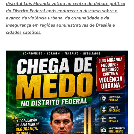
distrital Luis Miranda voltou ao centro do debate político
do Distrito Federal após endurecer o discurso sobre o
avanço da violência urbana, da criminalidade e da
insegurança em regiões administrativas de Brasília e
cidades satélites.