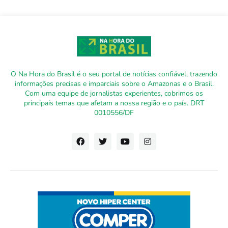
O Na Hora do Brasil é o seu portal de notícias confiável, trazendo
informações precisas e imparciais sobre o Amazonas e o Brasil.
Com uma equipe de jornalistas experientes, cobrimos os
principais temas que afetam a nossa região e o país. DRT
0010556/DF