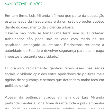
si=dHYZZfzIDHP-v702
Em tom firme, Luis Miranda afirmou que parte da população
está cansada da insegurança e da omissão do poder público
diante do crescimento da violência urbana.
“Brasília não pode se tornar uma terra sem lei. O cidadão
trabalhador não pode sair de casa com medo de ser
assaltado, ameaçado ou atacado. Precisamos recuperar a
autoridade do Estado e devolver segurança para quem paga
impostos e sustenta essa cidade.”
O discurso rapidamente ganhou repercussão nas redes
sociais, dividindo opiniões entre apoiadores de políticas mais
rígidas de segurança e setores que defendem maior foco em
políticas sociais.
Apesar da polêmica, aliados afirmam que Luis Miranda
pretende manter a linha firme durante toda a pré-campanha