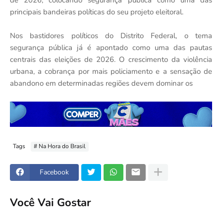
de 2026, colocando segurança pública como uma das
principais bandeiras políticas do seu projeto eleitoral.
Nos bastidores políticos do Distrito Federal, o tema
segurança pública já é apontado como uma das pautas
centrais das eleições de 2026. O crescimento da violência
urbana, a cobrança por mais policiamento e a sensação de
abandono em determinadas regiões devem dominar os
Tags
# Na Hora do Brasil
Facebook
Você Vai Gostar