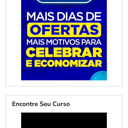
Encontre Seu Curso