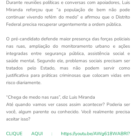
Durante reuniões políticas e conversas com apoiadores, Luis
Miranda reforçou que “a população de bem não pode
continuar vivendo refém do medo” e afirmou que o Distrito
Federal precisa recuperar urgentemente a ordem pública.
O pré-candidato defende maior presença das forças policiais
nas ruas, ampliação do monitoramento urbano e ações
integradas entre segurança pública, assistência social e
saúde mental. Segundo ele, problemas sociais precisam ser
tratados pelo Estado, mas não podem servir como
justificativa para práticas criminosas que colocam vidas em
risco diariamente.
“Chega de medo nas ruas”, diz Luis Miranda
Até quando vamos ver casos assim acontecer? Poderia ser
você, algum parente ou conhecido. Você realmente precisa
aceitar isso?
CLIQUE AQUI : https://youtu.be/AWg618WABRI?