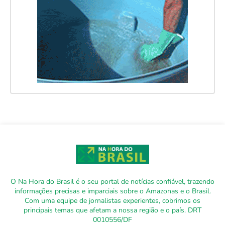
O Na Hora do Brasil é o seu portal de notícias confiável, trazendo
informações precisas e imparciais sobre o Amazonas e o Brasil.
Com uma equipe de jornalistas experientes, cobrimos os
principais temas que afetam a nossa região e o país. DRT
0010556/DF