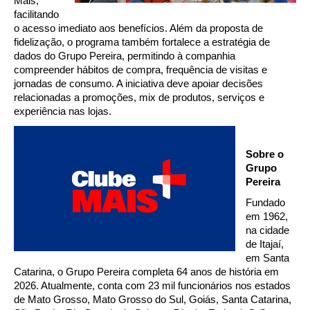
Mais,
facilitando
o acesso imediato aos benefícios.
Além da proposta de
fidelização, o programa também fortalece a estratégia de
dados do Grupo Pereira, permitindo à companhia
compreender hábitos de compra, frequência de visitas e
jornadas de consumo. A iniciativa deve apoiar decisões
relacionadas a promoções, mix de produtos, serviços e
experiência nas lojas.
Sobre o
Grupo
Pereira
Fundado
em 1962,
na cidade
de Itajaí,
em Santa
Catarina, o Grupo Pereira completa 64 anos de história em
2026. Atualmente, conta com 23 mil funcionários nos estados
de Mato Grosso, Mato Grosso do Sul, Goiás, Santa Catarina,