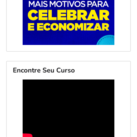
Encontre Seu Curso