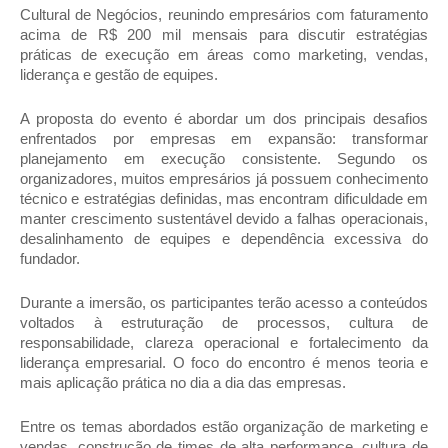
Cultural de Negócios, reunindo empresários com faturamento 
acima de R$ 200 mil mensais para discutir estratégias 
práticas de execução em áreas como marketing, vendas, 
liderança e gestão de equipes.
A proposta do evento é abordar um dos principais desafios 
enfrentados por empresas em expansão: transformar 
planejamento em execução consistente. Segundo os 
organizadores, muitos empresários já possuem conhecimento 
técnico e estratégias definidas, mas encontram dificuldade em 
manter crescimento sustentável devido a falhas operacionais, 
desalinhamento de equipes e dependência excessiva do 
fundador.
Durante a imersão, os participantes terão acesso a conteúdos 
voltados à estruturação de processos, cultura de 
responsabilidade, clareza operacional e fortalecimento da 
liderança empresarial. O foco do encontro é menos teoria e 
mais aplicação prática no dia a dia das empresas.
Entre os temas abordados estão organização de marketing e 
vendas, construção de times de alta performance, cultura de 