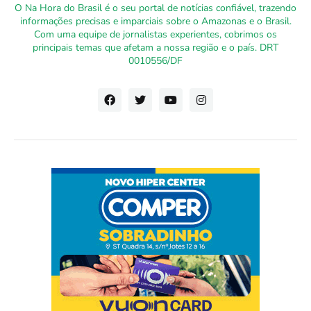
O Na Hora do Brasil é o seu portal de notícias confiável, trazendo
informações precisas e imparciais sobre o Amazonas e o Brasil.
Com uma equipe de jornalistas experientes, cobrimos os
principais temas que afetam a nossa região e o país. DRT
0010556/DF