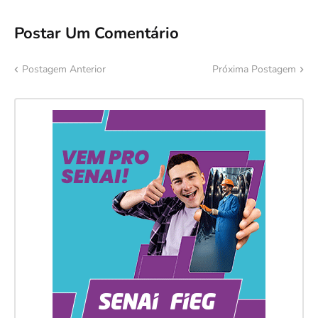
Postar Um Comentário
Postagem Anterior
Próxima Postagem