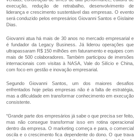
execução, redução de retrabalho, desenvolvimento de 
liderança e crescimento sustentável das empresas. O evento 
será conduzido pelos empresários Giovanni Santos e Gislaine 
Dias.
Giovanni atua há mais de 30 anos no mercado empresarial e 
é fundador da Legacy Business. Já liderou operações que 
ultrapassaram R$ 150 milhões em faturamento e equipes com 
mais de 500 colaboradores. Também participou de imersões 
internacionais com visitas à NASA, Vale do Silício e China, 
com foco em gestão e inovação empresarial.
Segundo Giovanni Santos, um dos maiores desafios 
enfrentados hoje pelas empresas não é a falta de estratégia, 
mas a dificuldade em transformar conhecimento em execução 
consistente.
“Grande parte dos empresários já sabe o que precisa ser feito, 
mas não consegue transformar isso em rotina operacional 
dentro da empresa. O marketing começa e para, o comercial 
oscila e o crescimento fica dependente do dono. O que trava 