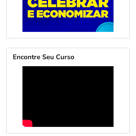
Encontre Seu Curso