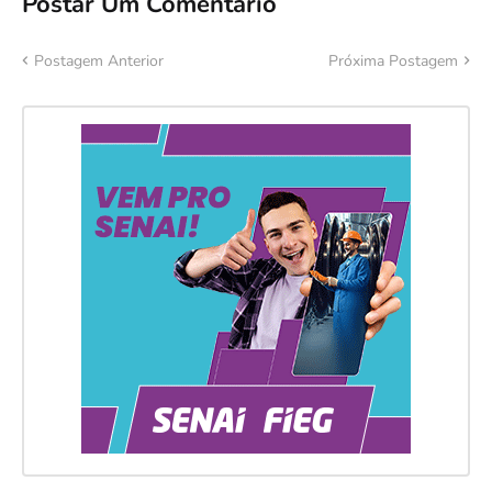
Postar Um Comentário
Postagem Anterior
Próxima Postagem