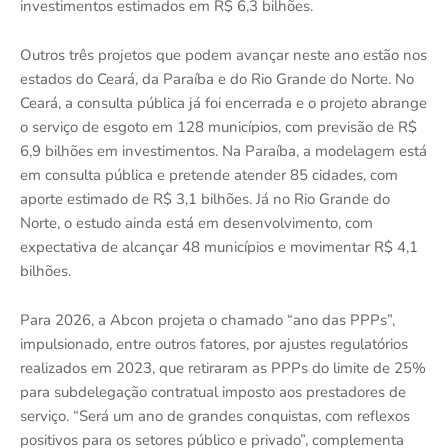
investimentos estimados em R$ 6,3 bilhões.
Outros três projetos que podem avançar neste ano estão nos
estados do Ceará, da Paraíba e do Rio Grande do Norte. No
Ceará, a consulta pública já foi encerrada e o projeto abrange
o serviço de esgoto em 128 municípios, com previsão de R$
6,9 bilhões em investimentos. Na Paraíba, a modelagem está
em consulta pública e pretende atender 85 cidades, com
aporte estimado de R$ 3,1 bilhões. Já no Rio Grande do
Norte, o estudo ainda está em desenvolvimento, com
expectativa de alcançar 48 municípios e movimentar R$ 4,1
bilhões.
Para 2026, a Abcon projeta o chamado “ano das PPPs”,
impulsionado, entre outros fatores, por ajustes regulatórios
realizados em 2023, que retiraram as PPPs do limite de 25%
para subdelegação contratual imposto aos prestadores de
serviço. “Será um ano de grandes conquistas, com reflexos
positivos para os setores público e privado”, complementa