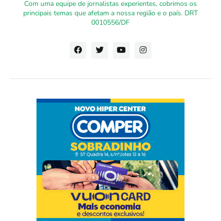
Com uma equipe de jornalistas experientes, cobrimos os
principais temas que afetam a nossa região e o país. DRT
0010556/DF