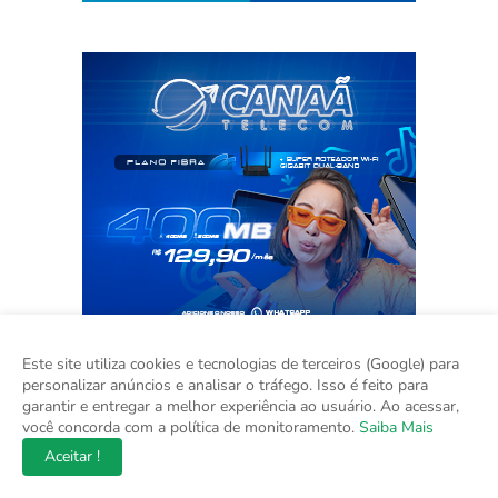
Este site utiliza cookies e tecnologias de terceiros (Google) para
personalizar anúncios e analisar o tráfego. Isso é feito para
garantir e entregar a melhor experiência ao usuário. Ao acessar,
você concorda com a política de monitoramento.
Saiba Mais
Aceitar !