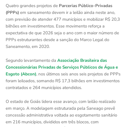
Quatro grandes projetos de
Parcerias Público-Privadas
(PPPs)
em saneamento devem ir a leilão ainda neste ano,
com previsão de atender 477 municípios e mobilizar R$ 20,3
bilhões em investimentos. Esse movimento reforça a
expectativa de que 2026 seja o ano com o maior número de
PPPs estruturantes desde a sanção do Marco Legal do
Saneamento, em 2020.
Segundo levantamento da
Associação Brasileira das
Concessionárias Privadas de Serviços Públicos de Água e
Esgoto (Abcon)
, nos últimos seis anos seis projetos de PPPs
foram leiloados, somando R$ 17,3 bilhões em investimentos
contratados e 264 municípios atendidos.
O estado de Goiás lidera esse avanço, com leilão realizado
em março. A modelagem estruturada pela Saneago prevê
concessão administrativa voltada ao esgotamento sanitário
em 216 municípios, divididos em três blocos, com