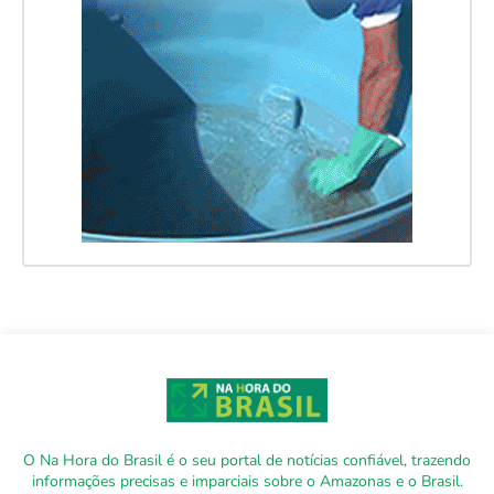
O Na Hora do Brasil é o seu portal de notícias confiável, trazendo
informações precisas e imparciais sobre o Amazonas e o Brasil.