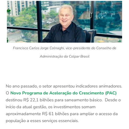
Francisco Carlos Jorge Colnaghi, vice-presidente do Conselho de
Administração da Colpar Brasil
No ano passado, o setor apresentou indicadores animadores.
O
Novo Programa de Aceleração do Crescimento (PAC)
destinou R$ 22,1 bilhões para saneamento básico. Desde o
início da atual gestão, os investimentos somam
aproximadamente R$ 61 bilhões para ampliar o acesso da
população a esses serviços essenciais.