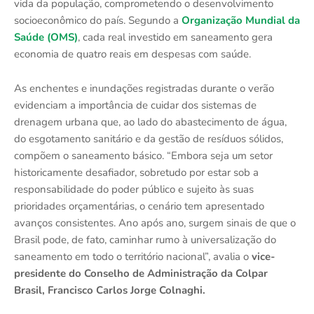
vida da população, comprometendo o desenvolvimento
socioeconômico do país. Segundo a
Organização Mundial da
Saúde (OMS)
, cada real investido em saneamento gera
economia de quatro reais em despesas com saúde.
As enchentes e inundações registradas durante o verão
evidenciam a importância de cuidar dos sistemas de
drenagem urbana que, ao lado do abastecimento de água,
do esgotamento sanitário e da gestão de resíduos sólidos,
compõem o saneamento básico. “Embora seja um setor
historicamente desafiador, sobretudo por estar sob a
responsabilidade do poder público e sujeito às suas
prioridades orçamentárias, o cenário tem apresentado
avanços consistentes. Ano após ano, surgem sinais de que o
Brasil pode, de fato, caminhar rumo à universalização do
saneamento em todo o território nacional”, avalia o
vice-
presidente do Conselho de Administração da Colpar
Brasil, Francisco Carlos Jorge Colnaghi.