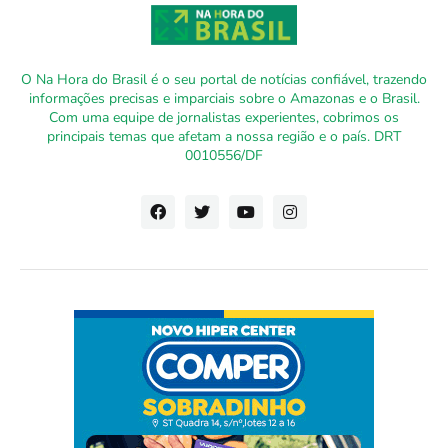
O Na Hora do Brasil é o seu portal de notícias confiável, trazendo
informações precisas e imparciais sobre o Amazonas e o Brasil.
Com uma equipe de jornalistas experientes, cobrimos os
principais temas que afetam a nossa região e o país. DRT
0010556/DF