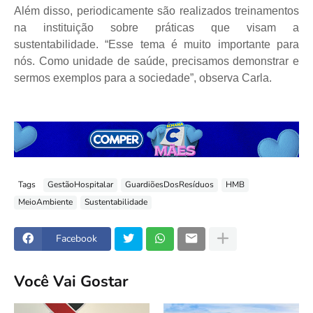
Além disso, periodicamente são realizados treinamentos
na instituição sobre práticas que visam a
sustentabilidade. “Esse tema é muito importante para
nós. Como unidade de saúde, precisamos demonstrar e
sermos exemplos para a sociedade”, observa Carla.
Tags
GestãoHospitalar
GuardiõesDosResíduos
HMB
MeioAmbiente
Sustentabilidade
Facebook
Você Vai Gostar