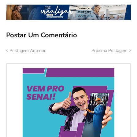
Postar Um Comentário
Postagem Anterior
Próxima Postagem