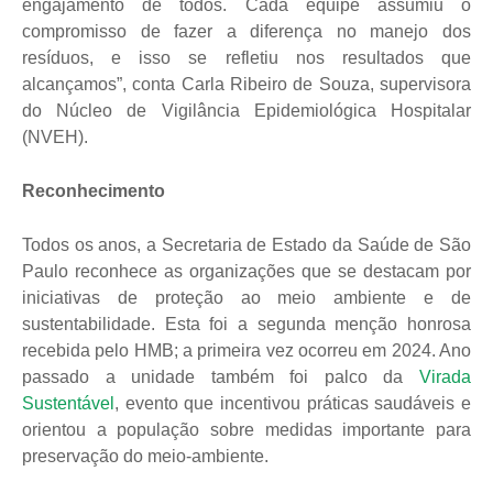
engajamento de todos. Cada equipe assumiu o
compromisso de fazer a diferença no manejo dos
resíduos, e isso se refletiu nos resultados que
alcançamos”, conta Carla Ribeiro de Souza, supervisora
do Núcleo de Vigilância Epidemiológica Hospitalar
(NVEH).
Reconhecimento
Todos os anos, a Secretaria de Estado da Saúde de São
Paulo reconhece as organizações que se destacam por
iniciativas de proteção ao meio ambiente e de
sustentabilidade. Esta foi a segunda menção honrosa
recebida pelo HMB; a primeira vez ocorreu em 2024. Ano
passado a unidade também foi palco da
Virada
Sustentável
, evento que incentivou práticas saudáveis e
orientou a população sobre medidas importante para
preservação do meio-ambiente.