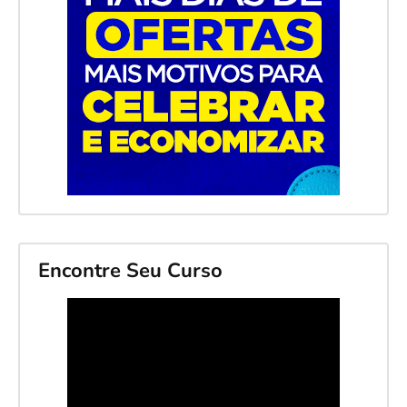
Encontre Seu Curso