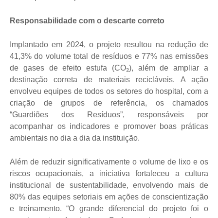
Responsabilidade com o descarte correto
Implantado em 2024, o projeto resultou na redução de
41,3% do volume total de resíduos e 77% nas emissões
₂
de gases de efeito estufa (CO
), além de ampliar a
destinação correta de materiais recicláveis. A ação
envolveu equipes de todos os setores do hospital, com a
criação de grupos de referência, os chamados
“Guardiões dos Resíduos”, responsáveis por
acompanhar os indicadores e promover boas práticas
ambientais no dia a dia da instituição.
Além de reduzir significativamente o volume de lixo e os
riscos ocupacionais, a iniciativa fortaleceu a cultura
institucional de sustentabilidade, envolvendo mais de
80% das equipes setoriais em ações de conscientização
e treinamento. “O grande diferencial do projeto foi o