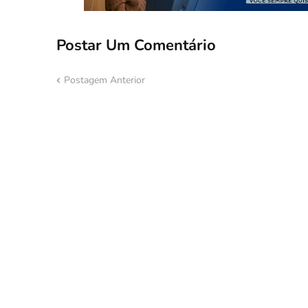
Postar Um Comentário
Postagem Anterior