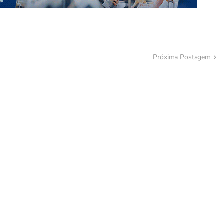
Próxima Postagem