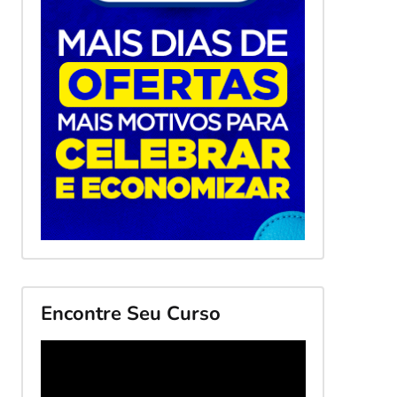
Encontre Seu Curso