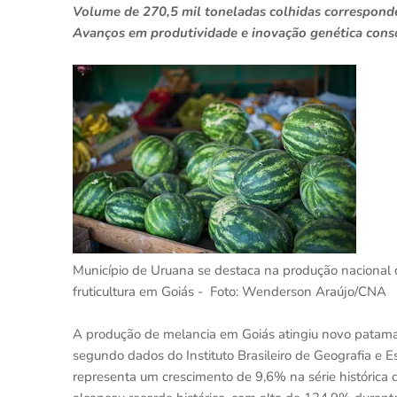
Volume de 270,5 mil toneladas colhidas corresponde 
Avanços em produtividade e inovação genética consol
Município de Uruana se destaca na produção nacional 
fruticultura em Goiás - Foto: Wenderson Araújo/CNA
A produção de melancia em Goiás atingiu novo patamar
segundo dados do Instituto Brasileiro de Geografia e E
representa um crescimento de 9,6% na série histórica