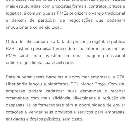
mais estruturadas, com propostas formais, contratos, prazos e
logística, é comum que as PMEs priorizem o varejo tradicional
e deixem de participar de negociações que poderiam
impulsionar o comércio local.
Outro desafio comum é a falta de presença digital. O público
B2B costuma pesquisar fornecedores na internet, mas muitas
PMEs ainda não investem em uma imagem profissional
online, o que limita sua visibilidade.
Para superar essas barreiras e aproximar empresas, a CDL
Uberlândia lançou a plataforma CDL Menor Preço. Com ela,
empresas podem cadastrar suas demandas e receber
orçamentos com mais eficiência, diversidade e redução de
despesas. Já os fornecedores têm a oportunidade de enviar
cotações e vender seus produtos e serviços para empresas,
entidades e órgãos públicos, sem custo.