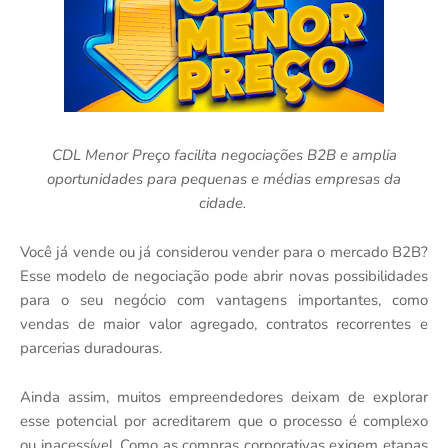
CDL Menor Preço facilita negociações B2B e amplia
oportunidades para pequenas e médias empresas da
cidade.
Você já vende ou já considerou vender para o mercado B2B?
Esse modelo de negociação pode abrir novas possibilidades
para o seu negócio com vantagens importantes, como
vendas de maior valor agregado, contratos recorrentes e
parcerias duradouras.
Ainda assim, muitos empreendedores deixam de explorar
esse potencial por acreditarem que o processo é complexo
ou inacessível. Como as compras corporativas exigem etapas