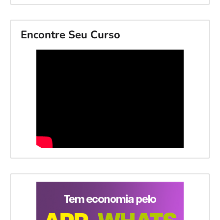
Encontre Seu Curso