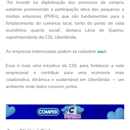
“Ao investir na digitalização dos processos de compra,
estamos promovendo a participação ativa das pequenas e
médias empresas (PMEs), que são fundamentais para o
fortalecimento do comércio local, tanto do ponto de vista
econômico quanto social”, destaca Lécia de Queiroz,
superintendente da CDL Uberlândia.
As empresas interessadas podem se cadastrar
aqui
.
Essa é mais uma iniciativa da CDL para fortalecer a rede
empresarial e contribuir para uma economia mais
colaborativa, dinâmica e sustentável em Uberlândia — um
ambiente onde todos crescem juntos