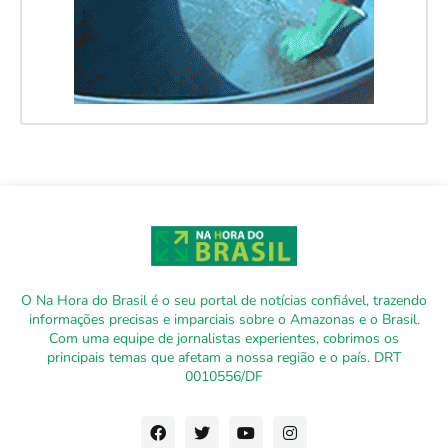
O Na Hora do Brasil é o seu portal de notícias confiável, trazendo
informações precisas e imparciais sobre o Amazonas e o Brasil.
Com uma equipe de jornalistas experientes, cobrimos os
principais temas que afetam a nossa região e o país. DRT
0010556/DF