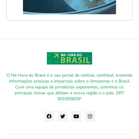
O Na Hora do Brasil é o seu portal de notícias confiável, trazendo
informações precisas e imparciais sobre o Amazonas e o Brasil.
Com uma equipe de jornalistas experientes, cobrimos os
principais temas que afetam a nossa região e o país. DRT
0010556/DF