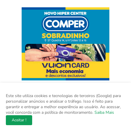
Este site utiliza cookies e tecnologias de terceiros (Google) para
personalizar anúncios e analisar o tráfego. Isso é feito para
garantir e entregar a melhor experiência ao usuário. Ao acessar,
você concorda com a política de monitoramento.
Saiba Mais
Aceitar !