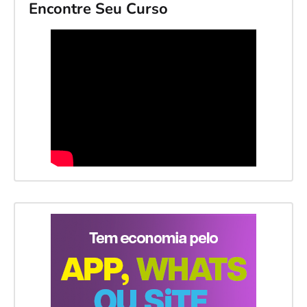
Encontre Seu Curso