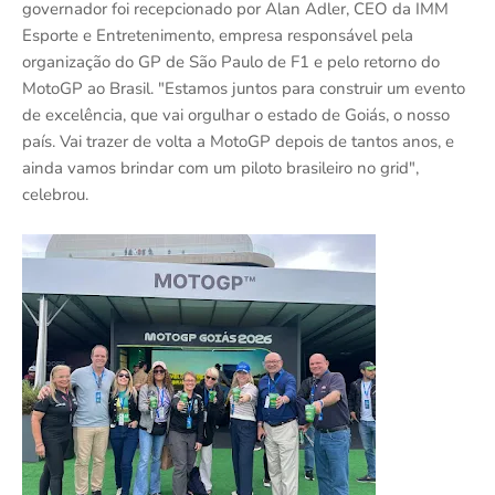
governador foi recepcionado por Alan Adler, CEO da IMM
Esporte e Entretenimento, empresa responsável pela
organização do GP de São Paulo de F1 e pelo retorno do
MotoGP ao Brasil. "Estamos juntos para construir um evento
de excelência, que vai orgulhar o estado de Goiás, o nosso
país. Vai trazer de volta a MotoGP depois de tantos anos, e
ainda vamos brindar com um piloto brasileiro no grid",
celebrou.