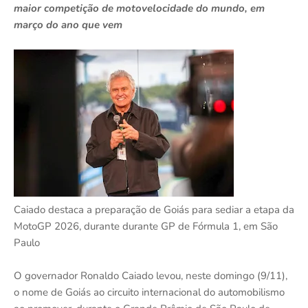
maior competição de motovelocidade do mundo, em
março do ano que vem
Caiado destaca a preparação de Goiás para sediar a etapa da
MotoGP 2026, durante durante GP de Fórmula 1, em São
Paulo
O governador Ronaldo Caiado levou, neste domingo (9/11),
o nome de Goiás ao circuito internacional do automobilismo