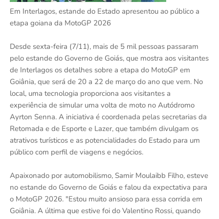
Em Interlagos, estande do Estado apresentou ao público a
etapa goiana da MotoGP 2026
Desde sexta-feira (7/11), mais de 5 mil pessoas passaram
pelo estande do Governo de Goiás, que mostra aos visitantes
de Interlagos os detalhes sobre a etapa do MotoGP em
Goiânia, que será de 20 a 22 de março do ano que vem. No
local, uma tecnologia proporciona aos visitantes a
experiência de simular uma volta de moto no Autódromo
Ayrton Senna. A iniciativa é coordenada pelas secretarias da
Retomada e de Esporte e Lazer, que também divulgam os
atrativos turísticos e as potencialidades do Estado para um
público com perfil de viagens e negócios.
Apaixonado por automobilismo, Samir Moulaibb Filho, esteve
no estande do Governo de Goiás e falou da expectativa para
o MotoGP 2026. "Estou muito ansioso para essa corrida em
Goiânia. A última que estive foi do Valentino Rossi, quando