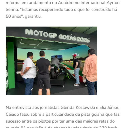
reforma em andamento no Autódromo Internacional Ayrton
Senna. "Estamos recuperando tudo o que foi construído há
50 anos", garantiu.
Na entrevista aos jornalistas Glenda Kozlowski e Elia Júnior,
Caiado falou sobre a particularidade da pista goiana que faz
sucesso entre os pilotos por ter uma das maiores retas do