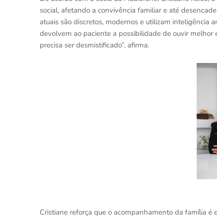
social, afetando a convivência familiar e até desenca
atuais são discretos, modernos e utilizam inteligência a
devolvem ao paciente a possibilidade de ouvir melhor 
precisa ser desmistificado”, afirma.
Cristiane reforça que o acompanhamento da família é e