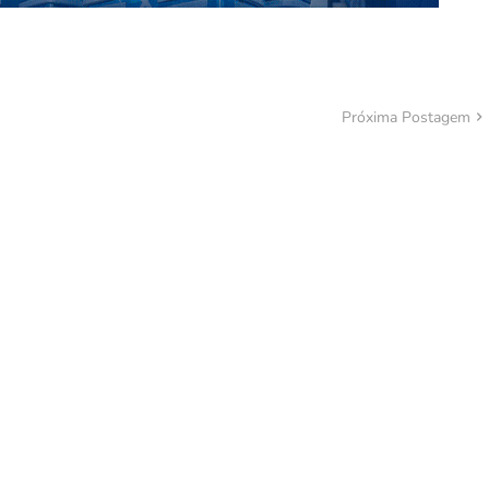
Próxima Postagem