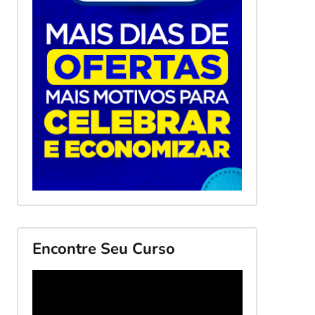
Encontre Seu Curso