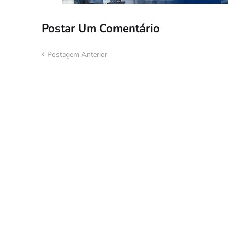
Postar Um Comentário
Postagem Anterior