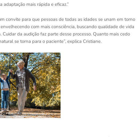
a adaptação mais rápida e eficaz.”
 convite para que pessoas de todas as idades se unam em torno
s envelhecendo com mais consciência, buscando qualidade de vida
da. Cuidar da audição faz parte desse processo. Quanto mais cedo
natural se torna para o paciente”, explica Cristiane.