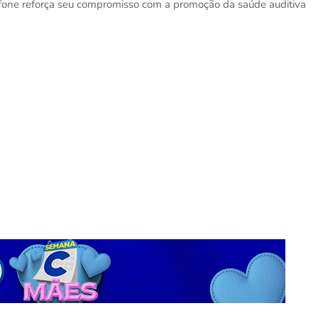
iofone reforça seu compromisso com a promoção da saúde auditiva