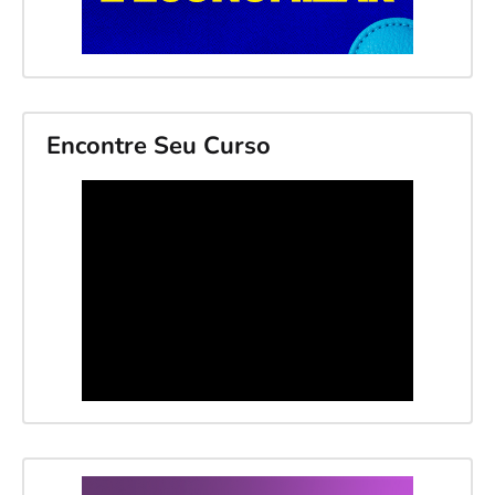
Encontre Seu Curso