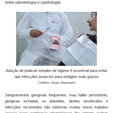
entre odontologia e cardiologia
Adoção de práticas simples de higiene é essencial para evitar
que infecções avancem para estágios mais graves
Créditos: Grupo Straumann
Sangramentos gengivais frequentes, mau hálito persistente,
gengivas inchadas ou doloridas, dentes amolecidos e
infecções recorrentes são sintomas muitas vezes tratados