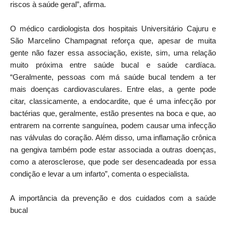
riscos à saúde geral”, afirma.
O médico cardiologista dos hospitais Universitário Cajuru e
São Marcelino Champagnat reforça que, apesar de muita
gente não fazer essa associação, existe, sim, uma relação
muito próxima entre saúde bucal e saúde cardíaca.
“Geralmente, pessoas com má saúde bucal tendem a ter
mais doenças cardiovasculares. Entre elas, a gente pode
citar, classicamente, a endocardite, que é uma infecção por
bactérias que, geralmente, estão presentes na boca e que, ao
entrarem na corrente sanguínea, podem causar uma infecção
nas válvulas do coração. Além disso, uma inflamação crônica
na gengiva também pode estar associada a outras doenças,
como a aterosclerose, que pode ser desencadeada por essa
condição e levar a um infarto”, comenta o especialista.
A importância da prevenção e dos cuidados com a saúde
bucal