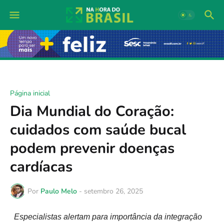
Página inicial
Dia Mundial do Coração:
cuidados com saúde bucal
podem prevenir doenças
cardíacas
Por
Paulo Melo
-
setembro 26, 2025
Especialistas alertam para importância da integração