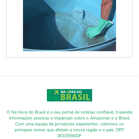
O Na Hora do Brasil é o seu portal de notícias confiável, trazendo
informações precisas e imparciais sobre o Amazonas e o Brasil.
Com uma equipe de jornalistas experientes, cobrimos os
principais temas que afetam a nossa região e o país. DRT
0010556/DF