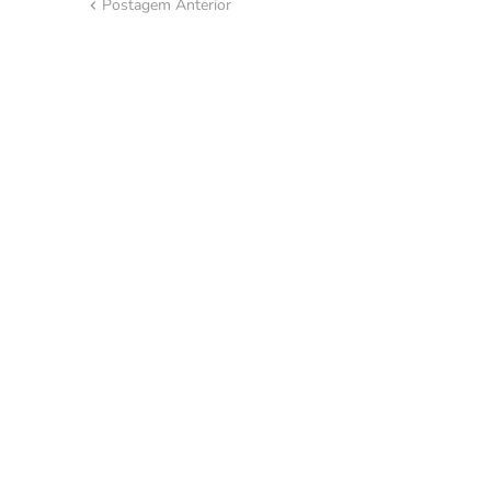
Postagem Anterior