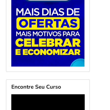
Encontre Seu Curso