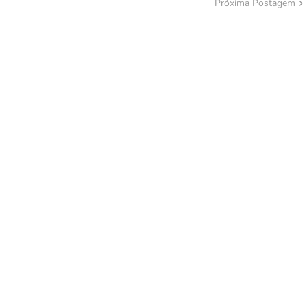
Próxima Postagem