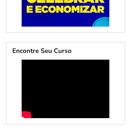
Encontre Seu Curso