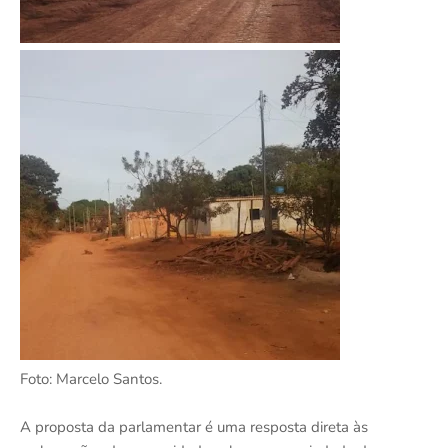
Foto: Marcelo Santos.
A proposta da parlamentar é uma resposta direta às