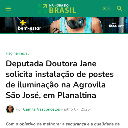
Página inicial
Deputada Doutora Jane
solicita instalação de postes
de iluminação na Agrovila
São José, em Planaltina
Por
Camila Vasconcelos
-
julho 07, 2025
Com o objetivo de melhorar a segurança e a qualidade de