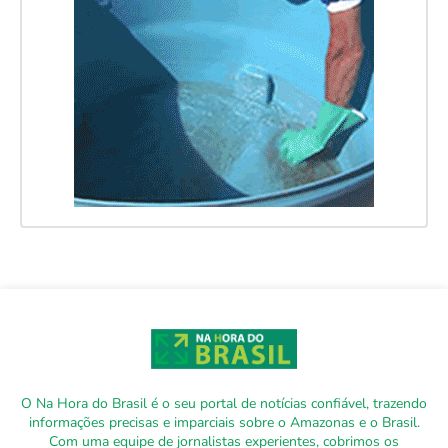
O Na Hora do Brasil é o seu portal de notícias confiável, trazendo
informações precisas e imparciais sobre o Amazonas e o Brasil.
Com uma equipe de jornalistas experientes, cobrimos os