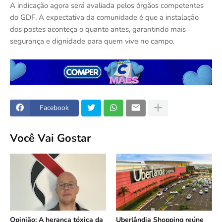
A indicação agora será avaliada pelos órgãos competentes
do GDF. A expectativa da comunidade é que a instalação
dos postes aconteça o quanto antes, garantindo mais
segurança e dignidade para quem vive no campo.
Facebook
Você Vai Gostar
Opinião: A herança tóxica da
Uberlândia Shopping reúne