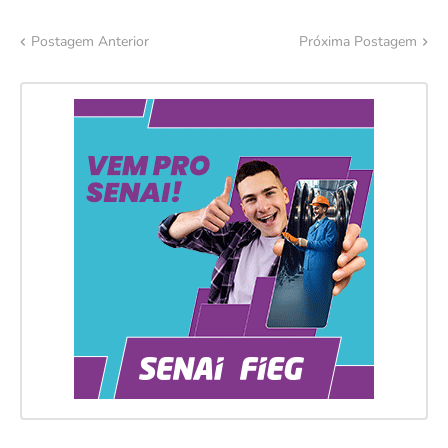
Postagem Anterior
Próxima Postagem