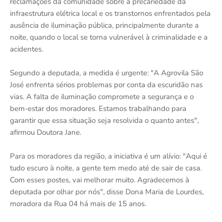
reclamações da comunidade sobre a precariedade da
infraestrutura elétrica local e os transtornos enfrentados pela
ausência de iluminação pública, principalmente durante a
noite, quando o local se torna vulnerável à criminalidade e a
acidentes.
Segundo a deputada, a medida é urgente: "A Agrovila São
José enfrenta sérios problemas por conta da escuridão nas
vias. A falta de iluminação compromete a segurança e o
bem-estar dos moradores. Estamos trabalhando para
garantir que essa situação seja resolvida o quanto antes",
afirmou Doutora Jane.
Para os moradores da região, a iniciativa é um alívio: "Aqui é
tudo escuro à noite, a gente tem medo até de sair de casa.
Com esses postes, vai melhorar muito. Agradecemos à
deputada por olhar por nós", disse Dona Maria de Lourdes,
moradora da Rua 04 há mais de 15 anos.