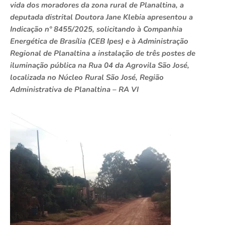
vida dos moradores da zona rural de Planaltina, a
deputada distrital Doutora Jane Klebia apresentou a
Indicação nº 8455/2025, solicitando à Companhia
Energética de Brasília (CEB Ipes) e à Administração
Regional de Planaltina a instalação de três postes de
iluminação pública na Rua 04 da Agrovila São José,
localizada no Núcleo Rural São José, Região
Administrativa de Planaltina – RA VI