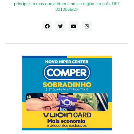
principais temas que afetam a nossa região e o país. DRT
0010556/DF