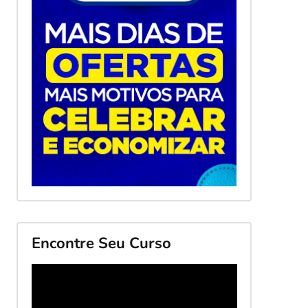
Encontre Seu Curso