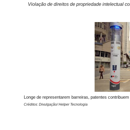
Violação de direitos de propriedade intelectual 
Longe de representarem barreiras, patentes contribuem
Créditos: Divulgação/ Helper Tecnologia