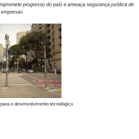
compromete progresso do país e ameaça segurança jurídica de
empresas
 para o desenvolvimento tecnológico