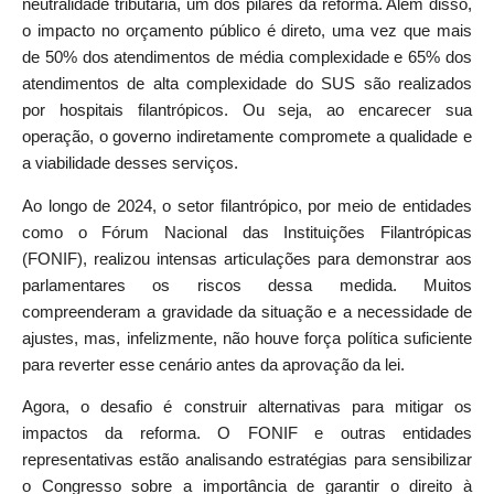
neutralidade tributária, um dos pilares da reforma. Além disso,
o impacto no orçamento público é direto, uma vez que mais
de 50% dos atendimentos de média complexidade e 65% dos
atendimentos de alta complexidade do SUS são realizados
por hospitais filantrópicos. Ou seja, ao encarecer sua
operação, o governo indiretamente compromete a qualidade e
a viabilidade desses serviços.
Ao longo de 2024, o setor filantrópico, por meio de entidades
como o Fórum Nacional das Instituições Filantrópicas
(FONIF), realizou intensas articulações para demonstrar aos
parlamentares os riscos dessa medida. Muitos
compreenderam a gravidade da situação e a necessidade de
ajustes, mas, infelizmente, não houve força política suficiente
para reverter esse cenário antes da aprovação da lei.
Agora, o desafio é construir alternativas para mitigar os
impactos da reforma. O FONIF e outras entidades
representativas estão analisando estratégias para sensibilizar
o Congresso sobre a importância de garantir o direito à