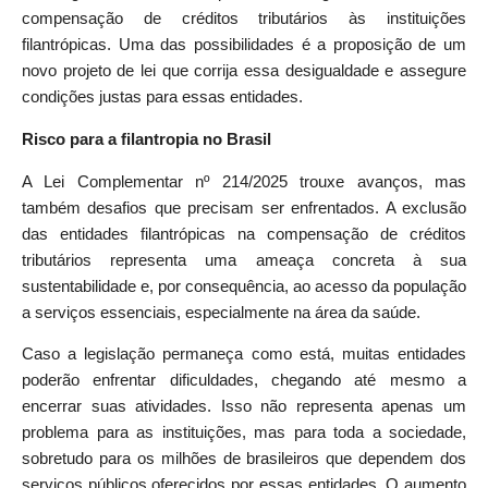
compensação de créditos tributários às instituições
filantrópicas. Uma das possibilidades é a proposição de um
novo projeto de lei que corrija essa desigualdade e assegure
condições justas para essas entidades.
Risco para a filantropia no Brasil
A Lei Complementar nº 214/2025 trouxe avanços, mas
também desafios que precisam ser enfrentados. A exclusão
das entidades filantrópicas na compensação de créditos
tributários representa uma ameaça concreta à sua
sustentabilidade e, por consequência, ao acesso da população
a serviços essenciais, especialmente na área da saúde.
Caso a legislação permaneça como está, muitas entidades
poderão enfrentar dificuldades, chegando até mesmo a
encerrar suas atividades. Isso não representa apenas um
problema para as instituições, mas para toda a sociedade,
sobretudo para os milhões de brasileiros que dependem dos
serviços públicos oferecidos por essas entidades. O aumento