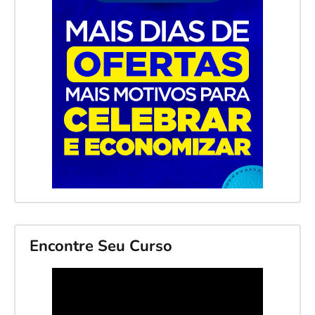
Encontre Seu Curso