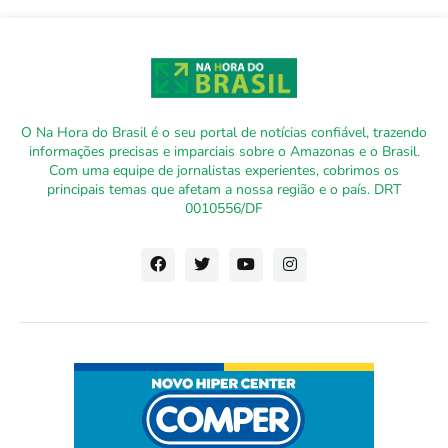
O Na Hora do Brasil é o seu portal de notícias confiável, trazendo
informações precisas e imparciais sobre o Amazonas e o Brasil.
Com uma equipe de jornalistas experientes, cobrimos os
principais temas que afetam a nossa região e o país. DRT
0010556/DF