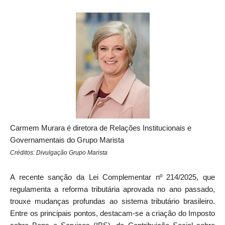
Carmem Murara é diretora de Relações Institucionais e
Governamentais do Grupo Marista
Créditos: Divulgação Grupo Marista
A recente sanção da Lei Complementar nº 214/2025, que
regulamenta a reforma tributária aprovada no ano passado,
trouxe mudanças profundas ao sistema tributário brasileiro.
Entre os principais pontos, destacam-se a criação do Imposto