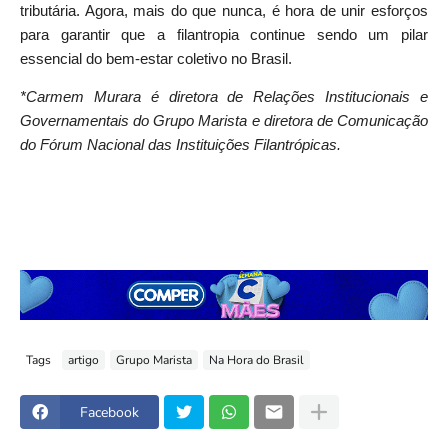
tributária. Agora, mais do que nunca, é hora de unir esforços
para garantir que a filantropia continue sendo um pilar
essencial do bem-estar coletivo no Brasil.
*Carmem Murara é diretora de Relações Institucionais e
Governamentais do Grupo Marista e diretora de Comunicação
do Fórum Nacional das Instituições Filantrópicas.
Tags
artigo
Grupo Marista
Na Hora do Brasil
Facebook