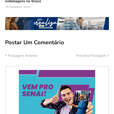
embalagens no Brasil
15 Fevereiro, 2023
Postar Um Comentário
Postagem Anterior
Próxima Postagem