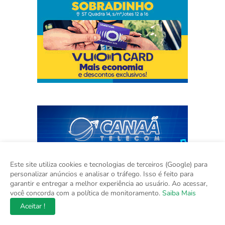
Este site utiliza cookies e tecnologias de terceiros (Google) para
personalizar anúncios e analisar o tráfego. Isso é feito para
garantir e entregar a melhor experiência ao usuário. Ao acessar,
você concorda com a política de monitoramento.
Saiba Mais
Aceitar !