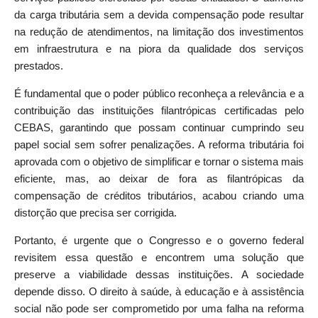
da carga tributária sem a devida compensação pode resultar
na redução de atendimentos, na limitação dos investimentos
em infraestrutura e na piora da qualidade dos serviços
prestados.
É fundamental que o poder público reconheça a relevância e a
contribuição das instituições filantrópicas certificadas pelo
CEBAS, garantindo que possam continuar cumprindo seu
papel social sem sofrer penalizações. A reforma tributária foi
aprovada com o objetivo de simplificar e tornar o sistema mais
eficiente, mas, ao deixar de fora as filantrópicas da
compensação de créditos tributários, acabou criando uma
distorção que precisa ser corrigida.
Portanto, é urgente que o Congresso e o governo federal
revisitem essa questão e encontrem uma solução que
preserve a viabilidade dessas instituições. A sociedade
depende disso. O direito à saúde, à educação e à assistência
social não pode ser comprometido por uma falha na reforma