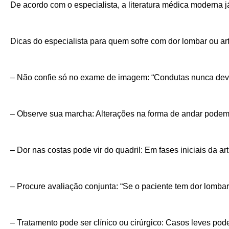
De acordo com o especialista, a literatura médica moderna j
Dicas do especialista para quem sofre com dor lombar ou art
– Não confie só no exame de imagem: “Condutas nunca devem
– Observe sua marcha: Alterações na forma de andar podem i
– Dor nas costas pode vir do quadril: Em fases iniciais da 
– Procure avaliação conjunta: “Se o paciente tem dor lombar
– Tratamento pode ser clínico ou cirúrgico: Casos leves pod