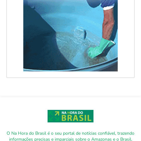
O Na Hora do Brasil é o seu portal de notícias confiável, trazendo
informações precisas e imparciais sobre o Amazonas e o Brasil.