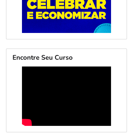
Encontre Seu Curso