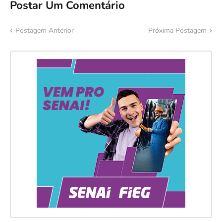
Postar Um Comentário
Postagem Anterior
Próxima Postagem