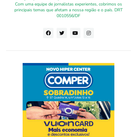
Com uma equipe de jornalistas experientes, cobrimos os
principais temas que afetam a nossa região e o país. DRT
0010556/DF