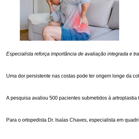
Especialista reforça importância de avaliação integrada e 
Uma dor persistente nas costas pode ter origem longe da col
A pesquisa avaliou 500 pacientes submetidos à artroplastia
Para o ortopedista Dr. Isaías Chaves, especialista em quadri