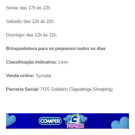
Sexta: das 17h às 22h
Sábado: das 12h às 22h
Domingo: das 12h às 21h
Brinquedoteca para os pequenos todos os dias
Classificação indicativa:
Livre
Venda online:
Sympla
Parceria Social:
TGS Solidário (Taguatinga Shopping)