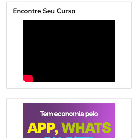
Encontre Seu Curso