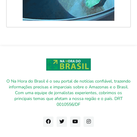
O Na Hora do Brasil é o seu portal de notícias confiável, trazendo
informações precisas e imparciais sobre o Amazonas e o Brasil.
Com uma equipe de jornalistas experientes, cobrimos os
principais temas que afetam a nossa região e o país. DRT
0010556/DF