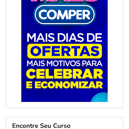
Encontre Seu Curso