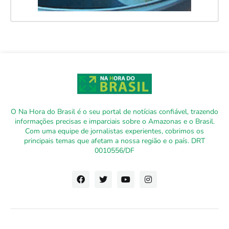
O Na Hora do Brasil é o seu portal de notícias confiável, trazendo
informações precisas e imparciais sobre o Amazonas e o Brasil.
Com uma equipe de jornalistas experientes, cobrimos os
principais temas que afetam a nossa região e o país. DRT
0010556/DF