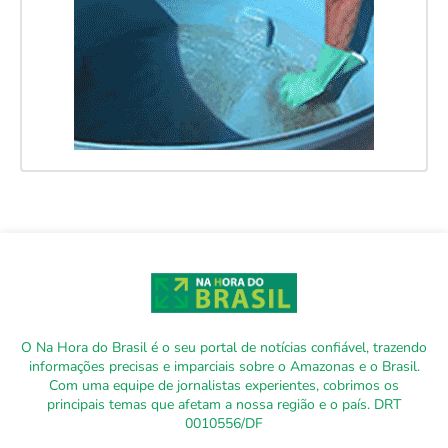
O Na Hora do Brasil é o seu portal de notícias confiável, trazendo
informações precisas e imparciais sobre o Amazonas e o Brasil.
Com uma equipe de jornalistas experientes, cobrimos os
principais temas que afetam a nossa região e o país. DRT
0010556/DF