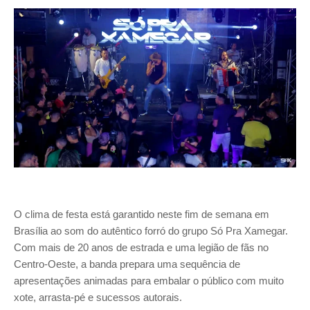
O clima de festa está garantido neste fim de semana em
Brasília ao som do autêntico forró do grupo Só Pra Xamegar.
Com mais de 20 anos de estrada e uma legião de fãs no
Centro-Oeste, a banda prepara uma sequência de
apresentações animadas para embalar o público com muito
xote, arrasta-pé e sucessos autorais.