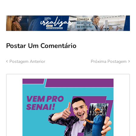
Postar Um Comentário
Postagem Anterior
Próxima Postagem