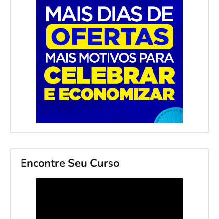
Encontre Seu Curso