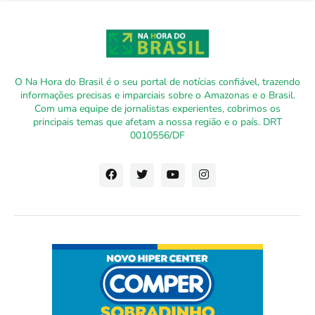
O Na Hora do Brasil é o seu portal de notícias confiável, trazendo
informações precisas e imparciais sobre o Amazonas e o Brasil.
Com uma equipe de jornalistas experientes, cobrimos os
principais temas que afetam a nossa região e o país. DRT
0010556/DF