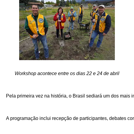
Workshop acontece entre os dias 22 e 24 de abril
Pela primeira vez na história, o Brasil sediará um dos mais
A programação inclui recepção de participantes, debates co