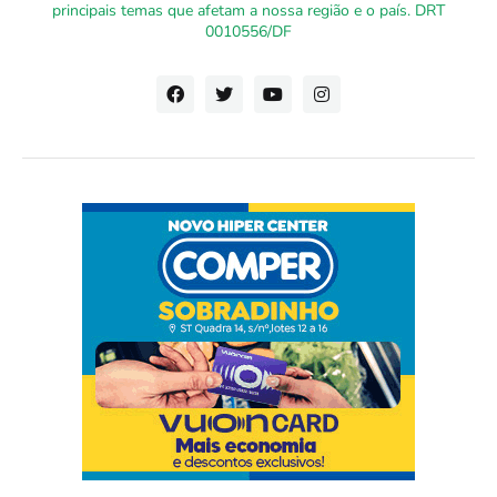
principais temas que afetam a nossa região e o país. DRT
0010556/DF