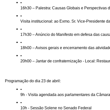
16h30 – Palestra: Causas Globais e Perspectivas d
Visita institucional: ao Exmo. Sr. Vice-Presidente d
17h30 – Anúncio do Manifesto em defesa das causa
18h00 – Avisos gerais e encerramento das atividad
20h00 – Jantar de confraternização - Local: Restau
Programação do dia 23 de abril:
9h - Visita agendada aos parlamentares da Câmar
10h - Sessão Solene no Senado Federal