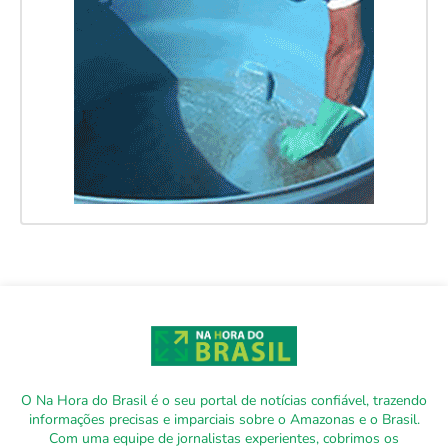
O Na Hora do Brasil é o seu portal de notícias confiável, trazendo
informações precisas e imparciais sobre o Amazonas e o Brasil.
Com uma equipe de jornalistas experientes, cobrimos os