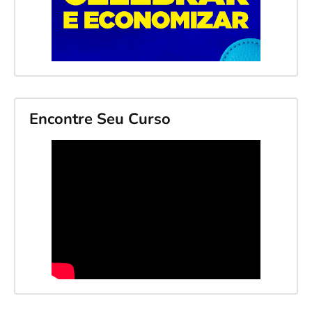
Encontre Seu Curso