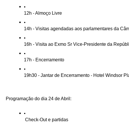
12h - Almoço Livre
14h - Visitas agendadas aos parlamentares da Câ
16h - Visita ao Exmo Sr Vice-Presidente da Repúbl
17h - Encerramento 
19h30 - Jantar de Encerramento - Hotel Windsor Pl
Programação do dia 24 de Abril:
 Check-Out e partidas