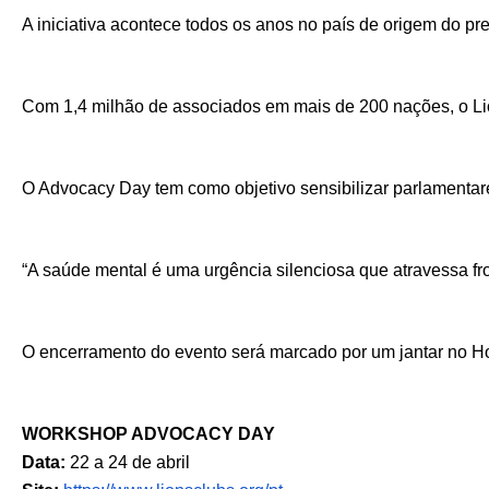
A iniciativa acontece todos os anos no país de origem do pr
Com 1,4 milhão de associados em mais de 200 nações, o Lion
O Advocacy Day tem como objetivo sensibilizar parlamentares
“A saúde mental é uma urgência silenciosa que atravessa fro
O encerramento do evento será marcado por um jantar no Hot
WORKSHOP ADVOCACY DAY
Data: 
22 a 24 de abril