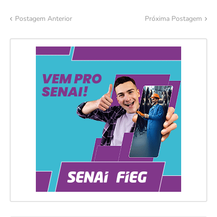
Postagem Anterior
Próxima Postagem