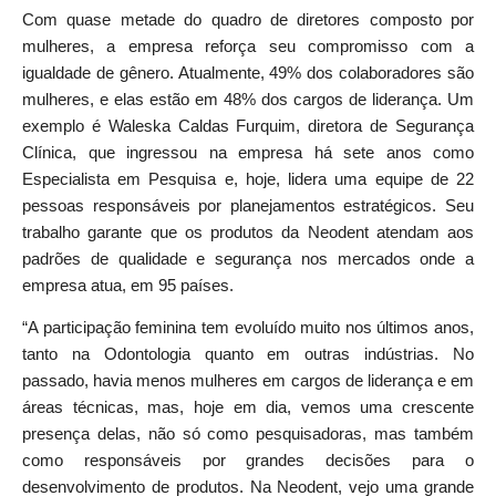
Com quase metade do quadro de diretores composto por
mulheres, a empresa reforça seu compromisso com a
igualdade de gênero. Atualmente, 49% dos colaboradores são
mulheres, e elas estão em 48% dos cargos de liderança. Um
exemplo é Waleska Caldas Furquim, diretora de Segurança
Clínica, que ingressou na empresa há sete anos como
Especialista em Pesquisa e, hoje, lidera uma equipe de 22
pessoas responsáveis por planejamentos estratégicos. Seu
trabalho garante que os produtos da Neodent atendam aos
padrões de qualidade e segurança nos mercados onde a
empresa atua, em 95 países.
“A participação feminina tem evoluído muito nos últimos anos,
tanto na Odontologia quanto em outras indústrias. No
passado, havia menos mulheres em cargos de liderança e em
áreas técnicas, mas, hoje em dia, vemos uma crescente
presença delas, não só como pesquisadoras, mas também
como responsáveis por grandes decisões para o
desenvolvimento de produtos. Na Neodent, vejo uma grande