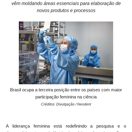
vêm moldando áreas essenciais para elaboração de
novos produtos e processos
Brasil ocupa a terceira posição entre os países com maior
participação feminina na ciência
Créditos: Divulgação / Neodent
A liderança feminina está redefinindo a pesquisa e o