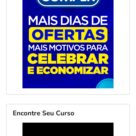
Encontre Seu Curso