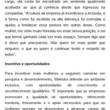
cargo, ela conta ter encontrado um ambiente igualmente
acolhedor ao que já conhecia desde que ingressou na
companhia. “A cultura da empresa já incentivava a inclusão, e
a forma como fui recebida na alta liderança foi exemplar e
ajudou a fortalecer essa postura em outras áreas. Como
mulher, me sinto muito honrada em estar nessa posição, e sei
que temos ganhado cada vez mais espaço. Sempre digo que
é disso que precisamos. Não quero ter mais poder que
ninguém, o que eu quero é continuar tendo o respeito de
todos”.
Incentivo e oportunidades
Para incentivar mais mulheres a seguirem carreiras em
pesquisa e desenvolvimento, Waleska defende um ambiente
inclusivo, com oportunidades de crescimento e
reconhecimento igualitários. “É importante que as empresas
promovam a igualdade de oportunidades, oferecendo
mentoria, treinamento e o apoio necessário para que as
mulheres possam se desenvolver e alcançar cargos de