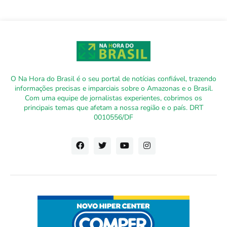
O Na Hora do Brasil é o seu portal de notícias confiável, trazendo
informações precisas e imparciais sobre o Amazonas e o Brasil.
Com uma equipe de jornalistas experientes, cobrimos os
principais temas que afetam a nossa região e o país. DRT
0010556/DF