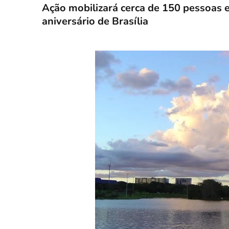
Ação mobilizará cerca de 150 pessoas e
aniversário de Brasília