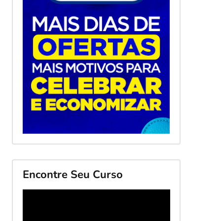
Encontre Seu Curso