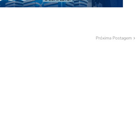
Próxima Postagem