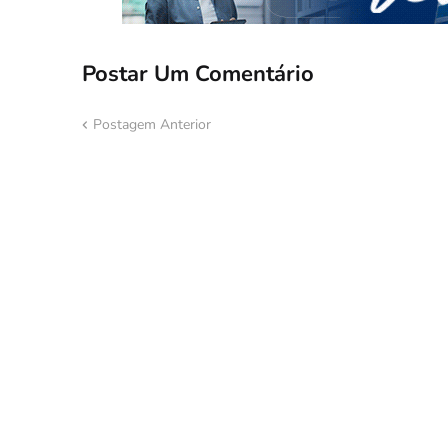
Postar Um Comentário
Postagem Anterior