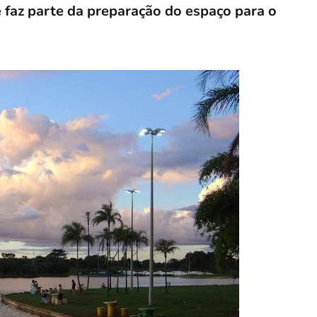
 faz parte da preparação do espaço para o