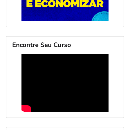
Encontre Seu Curso