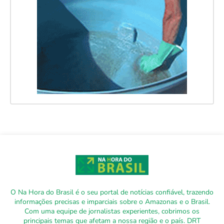
O Na Hora do Brasil é o seu portal de notícias confiável, trazendo
informações precisas e imparciais sobre o Amazonas e o Brasil.
Com uma equipe de jornalistas experientes, cobrimos os
principais temas que afetam a nossa região e o país. DRT