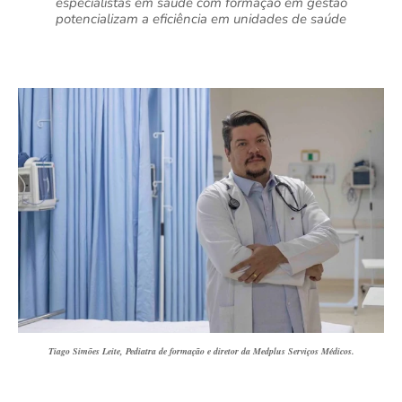
especialistas em saúde com formação em gestão
potencializam a eficiência em unidades de saúde
Tiago Simões Leite, Pediatra de formação e diretor da Medplus Serviços Médicos.