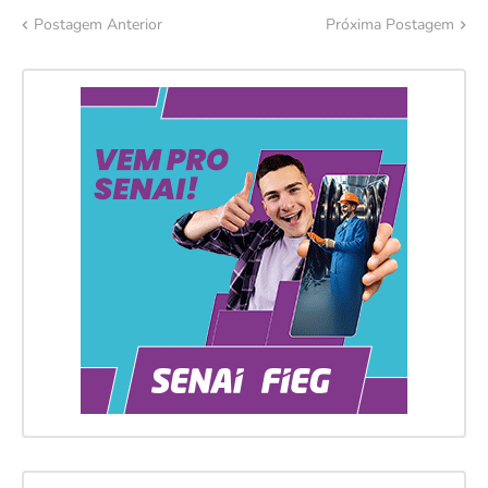
Postagem Anterior
Próxima Postagem