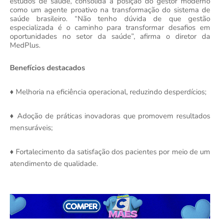
estudos de saúde, consolida a posição do gestor moderno
como um agente proativo na transformação do sistema de
saúde brasileiro. “Não tenho dúvida de que gestão
especializada é o caminho para transformar desafios em
oportunidades no setor da saúde”, afirma o diretor da
MedPlus.
Benefícios destacados
Melhoria na eficiência operacional, reduzindo desperdícios;
♦
Adoção de práticas inovadoras que promovem resultados
♦
mensuráveis;
Fortalecimento da satisfação dos pacientes por meio de um
♦
atendimento de qualidade.