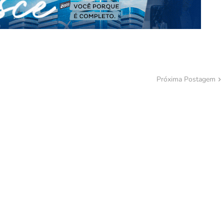
Próxima Postagem