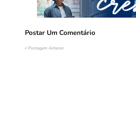
Postar Um Comentário
Postagem Anterior