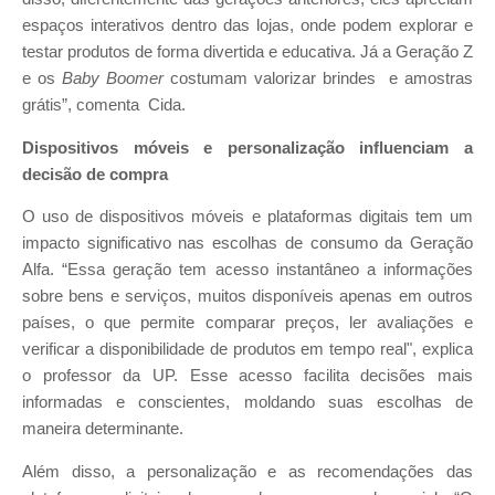
espaços interativos dentro das lojas, onde podem explorar e
testar produtos de forma divertida e educativa. Já a Geração Z
e os
Baby Boomer
costumam valorizar brindes e amostras
grátis”, comenta Cida.
Dispositivos móveis e personalização influenciam a
decisão de compra
O uso de dispositivos móveis e plataformas digitais tem um
impacto significativo nas escolhas de consumo da Geração
Alfa. “Essa geração tem acesso instantâneo a informações
sobre bens e serviços, muitos disponíveis apenas em outros
países, o que permite comparar preços, ler avaliações e
verificar a disponibilidade de produtos em tempo real", explica
o professor da UP. Esse acesso facilita decisões mais
informadas e conscientes, moldando suas escolhas de
maneira determinante.
Além disso, a personalização e as recomendações das