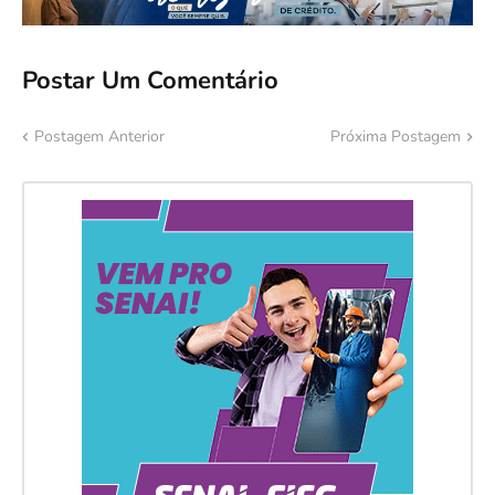
Postar Um Comentário
Postagem Anterior
Próxima Postagem