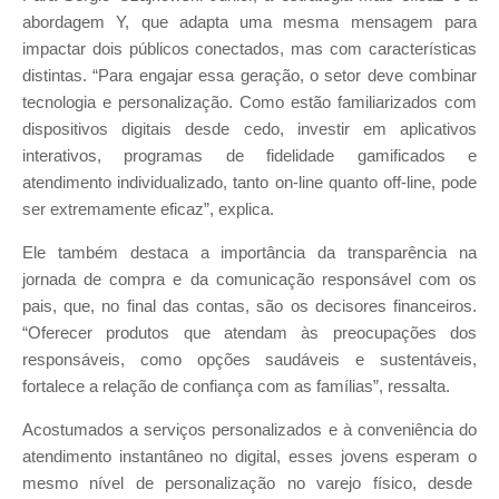
abordagem Y, que adapta uma mesma mensagem para
impactar dois públicos conectados, mas com características
distintas. “Para engajar essa geração, o setor deve combinar
tecnologia e personalização. Como estão familiarizados com
dispositivos digitais desde cedo, investir em aplicativos
interativos, programas de fidelidade gamificados e
atendimento individualizado, tanto on-line quanto off-line, pode
ser extremamente eficaz”, explica.
Ele também destaca a importância da transparência na
jornada de compra e da comunicação responsável com os
pais, que, no final das contas, são os decisores financeiros.
“Oferecer produtos que atendam às preocupações dos
responsáveis, como opções saudáveis e sustentáveis,
fortalece a relação de confiança com as famílias”, ressalta.
Acostumados a serviços personalizados e à conveniência do
atendimento instantâneo no digital, esses jovens esperam o
mesmo nível de personalização no varejo físico, desde