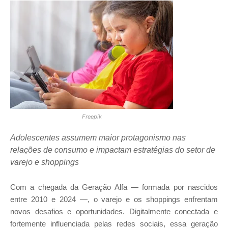
Freepik
Adolescentes assumem maior protagonismo nas
relações de consumo e impactam estratégias do setor de
varejo e shoppings
Com a chegada da Geração Alfa — formada por nascidos
entre 2010 e 2024 —, o varejo e os shoppings enfrentam
novos desafios e oportunidades. Digitalmente conectada e
fortemente influenciada pelas redes sociais, essa geração