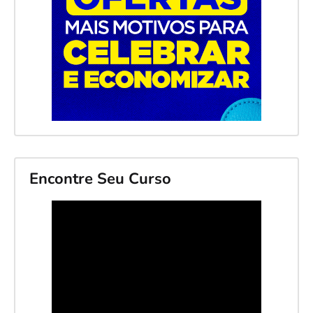
Encontre Seu Curso