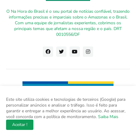
O Na Hora do Brasil é o seu portal de notícias confiável, trazendo
informações precisas e imparciais sobre o Amazonas e o Brasil.
Com uma equipe de jornalistas experientes, cobrimos os
principais temas que afetam a nossa região e o país. DRT
0010556/DF
Este site utiliza cookies e tecnologias de terceiros (Google) para
personalizar anúncios e analisar o tráfego. Isso é feito para
garantir e entregar a melhor experiência ao usuário. Ao acessar,
você concorda com a política de monitoramento.
Saiba Mais
Aceitar !