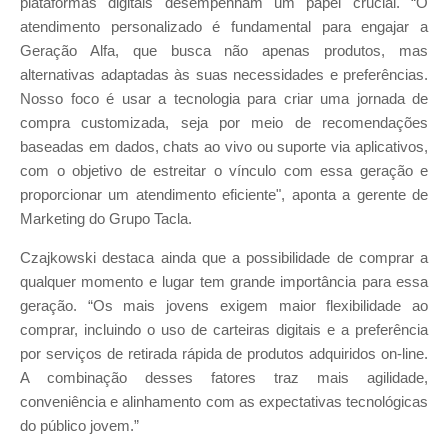
plataformas digitais desempenham um papel crucial. “O
atendimento personalizado é fundamental para engajar a
Geração Alfa, que busca não apenas produtos, mas
alternativas adaptadas às suas necessidades e preferências.
Nosso foco é usar a tecnologia para criar uma jornada de
compra customizada, seja por meio de recomendações
baseadas em dados, chats ao vivo ou suporte via aplicativos,
com o objetivo de estreitar o vínculo com essa geração e
proporcionar um atendimento eficiente", aponta a gerente de
Marketing do Grupo Tacla.
Czajkowski destaca ainda que a possibilidade de comprar a
qualquer momento e lugar tem grande importância para essa
geração. “Os mais jovens exigem maior flexibilidade ao
comprar, incluindo o uso de carteiras digitais e a preferência
por serviços de retirada rápida de produtos adquiridos on-line.
A combinação desses fatores traz mais agilidade,
conveniência e alinhamento com as expectativas tecnológicas
do público jovem.”