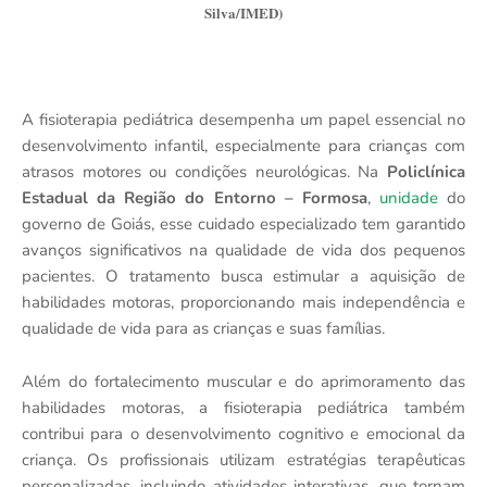
Silva/IMED)
A fisioterapia pediátrica desempenha um papel essencial no
desenvolvimento infantil, especialmente para crianças com
atrasos motores ou condições neurológicas. Na
Policlínica
Estadual da Região do Entorno – Formosa
,
unidade
do
governo de Goiás, esse cuidado especializado tem garantido
avanços significativos na qualidade de vida dos pequenos
pacientes. O tratamento busca estimular a aquisição de
habilidades motoras, proporcionando mais independência e
qualidade de vida para as crianças e suas famílias.
Além do fortalecimento muscular e do aprimoramento das
habilidades motoras, a fisioterapia pediátrica também
contribui para o desenvolvimento cognitivo e emocional da
criança. Os profissionais utilizam estratégias terapêuticas
personalizadas, incluindo atividades interativas, que tornam