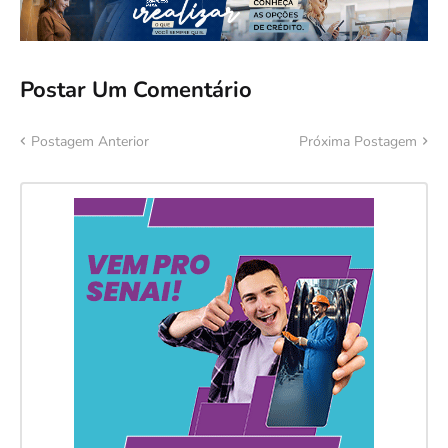
Postar Um Comentário
Postagem Anterior
Próxima Postagem