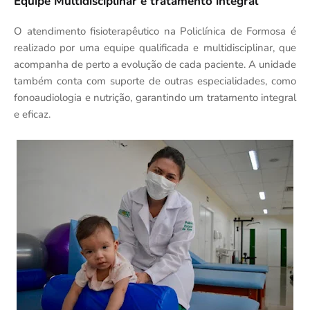
Equipe Multidisciplinar e tratamento integral
O atendimento fisioterapêutico na Policlínica de Formosa é
realizado por uma equipe qualificada e multidisciplinar, que
acompanha de perto a evolução de cada paciente. A unidade
também conta com suporte de outras especialidades, como
fonoaudiologia e nutrição, garantindo um tratamento integral
e eficaz.