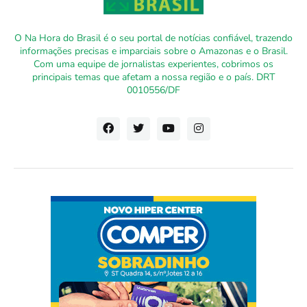
O Na Hora do Brasil é o seu portal de notícias confiável, trazendo
informações precisas e imparciais sobre o Amazonas e o Brasil.
Com uma equipe de jornalistas experientes, cobrimos os
principais temas que afetam a nossa região e o país. DRT
0010556/DF