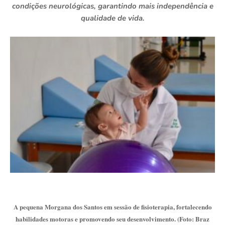
condições neurológicas, garantindo mais independência e
qualidade de vida.
A pequena Morgana dos Santos em sessão de fisioterapia, fortalecendo
habilidades motoras e promovendo seu desenvolvimento. (Foto: Braz