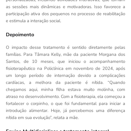
as sessões mais dinâmicas e motivadoras. Isso favorece a
participação ativa dos pequenos no processo de reabilitação
e estimula a interação social.
Depoimento
O impacto desse tratamento é sentido diretamente pelas
famílias. Para Tâmara Kelly, mãe da paciente Morgana dos
Santos, de 10 meses, que iniciou o acompanhamento
fisioterapêutico na Policlínica em novembro de 2024, após
um longo período de internação devido a complicações
cardíacas, a melhora da paciente é nítida. “Quando
chegamos aqui, minha filha estava muito molinha, com
atraso no desenvolvimento. Com a fisioterapia, ela começou a
fortalecer o corpinho, o que foi fundamental para iniciar a
introdução alimentar. Hoje, já percebemos uma diferença
nítida em sua evolução”, relata a mãe.