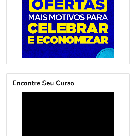
Encontre Seu Curso