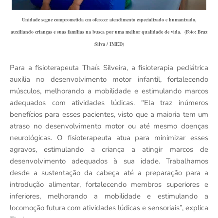
Unidade segue comprometida em oferecer atendimento especializado e humanizado,
auxiliando crianças e suas famílias na busca por uma melhor qualidade de vida. (Foto: Braz
Silva / IMED)
Para a fisioterapeuta Thaís Silveira, a fisioterapia pediátrica
auxilia no desenvolvimento motor infantil, fortalecendo
músculos, melhorando a mobilidade e estimulando marcos
adequados com atividades lúdicas. "Ela traz inúmeros
benefícios para esses pacientes, visto que a maioria tem um
atraso no desenvolvimento motor ou até mesmo doenças
neurológicas. O fisioterapeuta atua para minimizar esses
agravos, estimulando a criança a atingir marcos de
desenvolvimento adequados à sua idade. Trabalhamos
desde a sustentação da cabeça até a preparação para a
introdução alimentar, fortalecendo membros superiores e
inferiores, melhorando a mobilidade e estimulando a
locomoção futura com atividades lúdicas e sensoriais”, explica