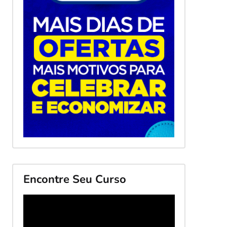
Encontre Seu Curso