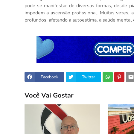
pode se manifestar de diversas formas, desde pia
impedem a ascensão profissional. Muitas vezes, a
profundos, afetando a autoestima, a saúde mental 
Facebook
Twitter
Você Vai Gostar