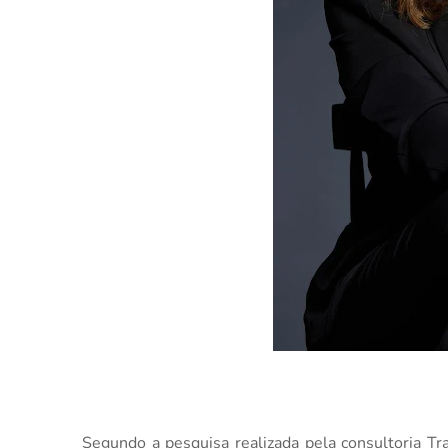
Segundo a pesquisa realizada pela consultoria Tr