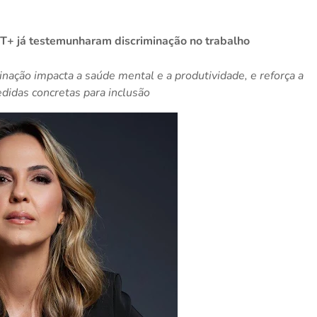
T+ já testemunharam discriminação no trabalho
inação impacta a saúde mental e a produtividade, e reforça a
didas concretas para inclusão