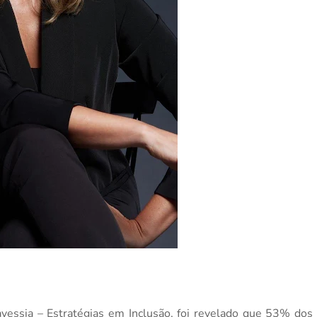
avessia – Estratégias em Inclusão, foi revelado que 53% dos