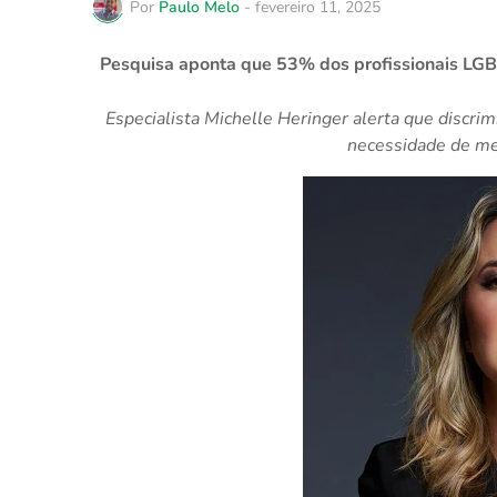
Por
Paulo Melo
-
fevereiro 11, 2025
Pesquisa aponta que 53% dos profissionais LGB
Especialista Michelle Heringer alerta que discrim
necessidade de me