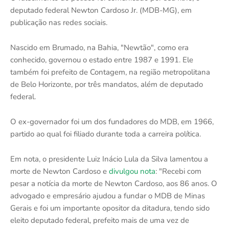
deputado federal Newton Cardoso Jr. (MDB-MG), em
publicação nas redes sociais.
Nascido em Brumado, na Bahia, "Newtão", como era
conhecido, governou o estado entre 1987 e 1991. Ele
também foi prefeito de Contagem, na região metropolitana
de Belo Horizonte, por três mandatos, além de deputado
federal.
O ex-governador foi um dos fundadores do MDB, em 1966,
partido ao qual foi filiado durante toda a carreira política.
Em nota, o presidente Luiz Inácio Lula da Silva lamentou a
morte de Newton Cardoso e
divulgou nota
: "Recebi com
pesar a notícia da morte de Newton Cardoso, aos 86 anos. O
advogado e empresário ajudou a fundar o MDB de Minas
Gerais e foi um importante opositor da ditadura, tendo sido
eleito deputado federal, prefeito mais de uma vez de