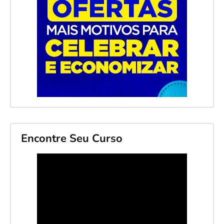
Encontre Seu Curso