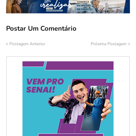
Postar Um Comentário
Postagem Anterior
Próxima Postagem