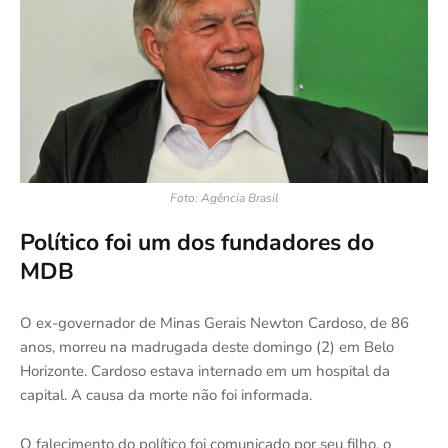
Foto: Agência Brasil
Político foi um dos fundadores do
MDB
O ex-governador de Minas Gerais Newton Cardoso, de 86
anos, morreu na madrugada deste domingo (2) em Belo
Horizonte. Cardoso estava internado em um hospital da
capital. A causa da morte não foi informada.
O falecimento do político foi comunicado por seu filho, o