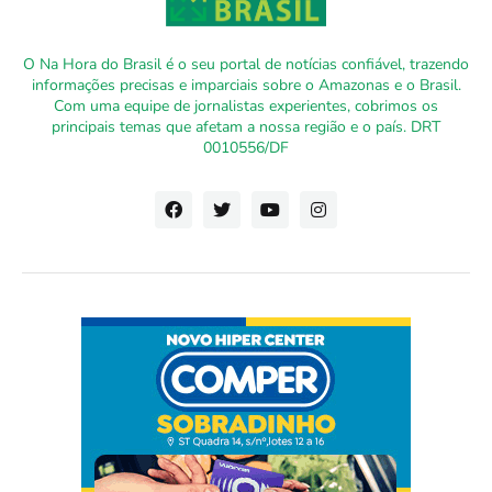
O Na Hora do Brasil é o seu portal de notícias confiável, trazendo
informações precisas e imparciais sobre o Amazonas e o Brasil.
Com uma equipe de jornalistas experientes, cobrimos os
principais temas que afetam a nossa região e o país. DRT
0010556/DF