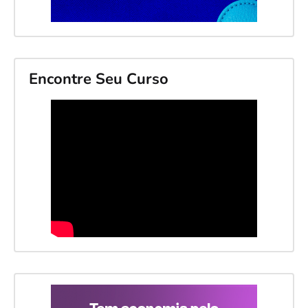
Encontre Seu Curso