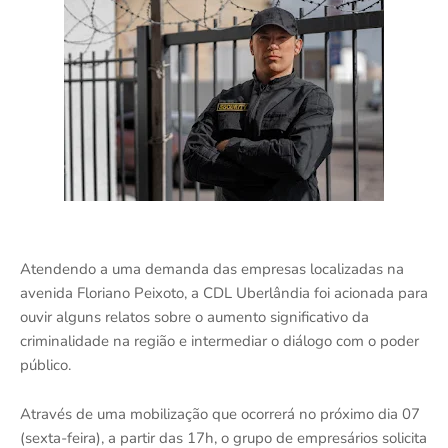
Atendendo a uma demanda das empresas localizadas na
avenida Floriano Peixoto, a CDL Uberlândia foi acionada para
ouvir alguns relatos sobre o aumento significativo da
criminalidade na região e intermediar o diálogo com o poder
público.
Através de uma mobilização que ocorrerá no próximo dia 07
(sexta-feira), a partir das 17h, o grupo de empresários solicita