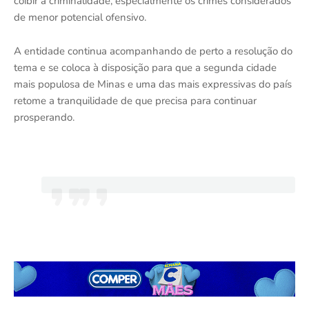
coibir a criminalidade, especialmente os crimes considerados
de menor potencial ofensivo.
A entidade continua acompanhando de perto a resolução do
tema e se coloca à disposição para que a segunda cidade
mais populosa de Minas e uma das mais expressivas do país
retome a tranquilidade de que precisa para continuar
prosperando.