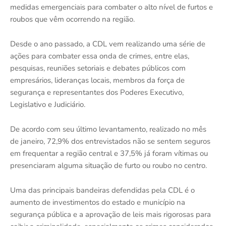
medidas emergenciais para combater o alto nível de furtos e
roubos que vêm ocorrendo na região.
Desde o ano passado, a CDL vem realizando uma série de
ações para combater essa onda de crimes, entre elas,
pesquisas, reuniões setoriais e debates públicos com
empresários, lideranças locais, membros da força de
segurança e representantes dos Poderes Executivo,
Legislativo e Judiciário.
De acordo com seu último levantamento, realizado no mês
de janeiro, 72,9% dos entrevistados não se sentem seguros
em frequentar a região central e 37,5% já foram vítimas ou
presenciaram alguma situação de furto ou roubo no centro.
Uma das principais bandeiras defendidas pela CDL é o
aumento de investimentos do estado e município na
segurança pública e a aprovação de leis mais rigorosas para