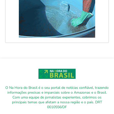
O Na Hora do Brasil é o seu portal de notícias confiável, trazendo
informações precisas e imparciais sobre o Amazonas e o Brasil.
Com uma equipe de jornalistas experientes, cobrimos os
principais temas que afetam a nossa região e o país. DRT
0010556/DF