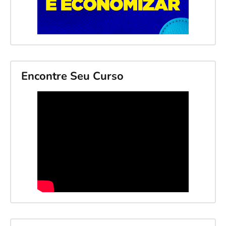
Encontre Seu Curso