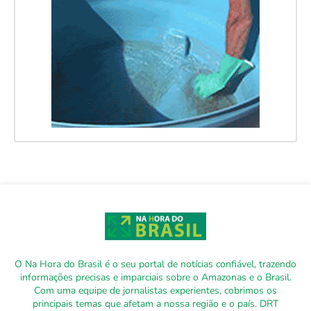
O Na Hora do Brasil é o seu portal de notícias confiável, trazendo
informações precisas e imparciais sobre o Amazonas e o Brasil.
Com uma equipe de jornalistas experientes, cobrimos os
principais temas que afetam a nossa região e o país. DRT