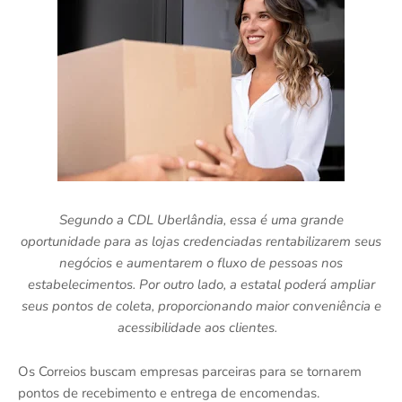
Segundo a CDL Uberlândia, essa é uma grande
oportunidade para as lojas credenciadas rentabilizarem seus
negócios e aumentarem o fluxo de pessoas nos
estabelecimentos. Por outro lado, a estatal poderá ampliar
seus pontos de coleta, proporcionando maior conveniência e
acessibilidade aos clientes.
Os Correios buscam empresas parceiras para se tornarem
pontos de recebimento e entrega de encomendas.