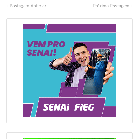
Postagem Anterior
Próxima Postagem