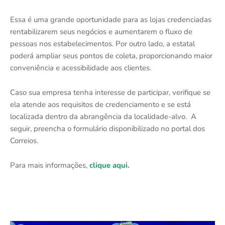
Essa é uma grande oportunidade para as lojas credenciadas
rentabilizarem seus negócios e aumentarem o fluxo de
pessoas nos estabelecimentos. Por outro lado, a estatal
poderá ampliar seus pontos de coleta, proporcionando maior
conveniência e acessibilidade aos clientes.
Caso sua empresa tenha interesse de participar, verifique se
ela atende aos requisitos de credenciamento e se está
localizada dentro da abrangência da localidade-alvo. A
seguir, preencha o formulário disponibilizado no portal dos
Correios.
Para mais informações,
clique aqui.