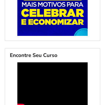
Encontre Seu Curso