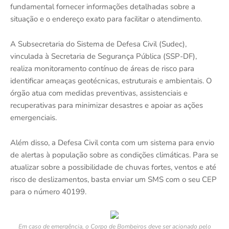
fundamental fornecer informações detalhadas sobre a
situação e o endereço exato para facilitar o atendimento.
A Subsecretaria do Sistema de Defesa Civil (Sudec),
vinculada à Secretaria de Segurança Pública (SSP-DF),
realiza monitoramento contínuo de áreas de risco para
identificar ameaças geotécnicas, estruturais e ambientais. O
órgão atua com medidas preventivas, assistenciais e
recuperativas para minimizar desastres e apoiar as ações
emergenciais.
Além disso, a Defesa Civil conta com um sistema para envio
de alertas à população sobre as condições climáticas. Para se
atualizar sobre a possibilidade de chuvas fortes, ventos e até
risco de deslizamentos, basta enviar um SMS com o seu CEP
para o número 40199.
Em caso de emergência, o Corpo de Bombeiros deve ser acionado pelo