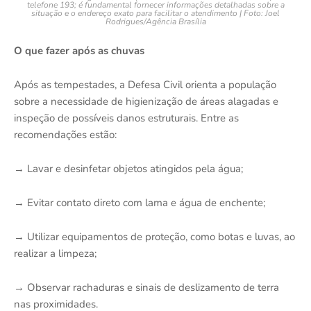
telefone 193; é fundamental fornecer informações detalhadas sobre a
situação e o endereço exato para facilitar o atendimento | Foto: Joel
Rodrigues/Agência Brasília
O que fazer após as chuvas
Após as tempestades, a Defesa Civil orienta a população
sobre a necessidade de higienização de áreas alagadas e
inspeção de possíveis danos estruturais. Entre as
recomendações estão:
→ Lavar e desinfetar objetos atingidos pela água;
→ Evitar contato direto com lama e água de enchente;
→ Utilizar equipamentos de proteção, como botas e luvas, ao
realizar a limpeza;
→ Observar rachaduras e sinais de deslizamento de terra
nas proximidades.