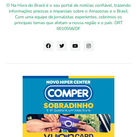
O Na Hora do Brasil é o seu portal de notícias confiável, trazendo
informações precisas e imparciais sobre o Amazonas e o Brasil.
Com uma equipe de jornalistas experientes, cobrimos os
principais temas que afetam a nossa região e o país. DRT
0010556/DF