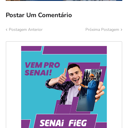
Postar Um Comentário
Postagem Anterior
Próxima Postagem