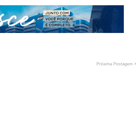
Próxima Postagem