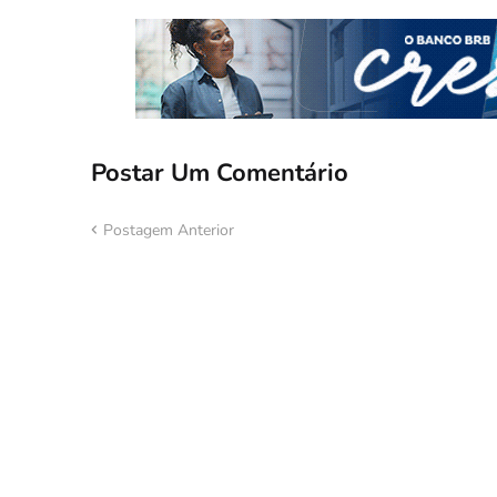
Postar Um Comentário
Postagem Anterior