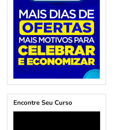
Encontre Seu Curso